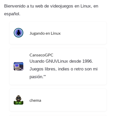
Bienvenido a tu web de videojuegos en Linux, en
español.
Jugando en Linux
CansecoGPC
Usando GNU\/Linux desde 1996.
Juegos libres, indies o retro son mi
pasión."'
chema