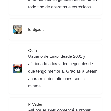
todo tipo de aparatos electrónicos.
lordgault
Odin
Usuario de Linux desde 2001 y
aficionado a los videojuegos desde
que tengo memoria. Gracias a Steam
ahora mis dos aficiones son la
misma.
P_Vader
Allí por el 1998 comencé a probar