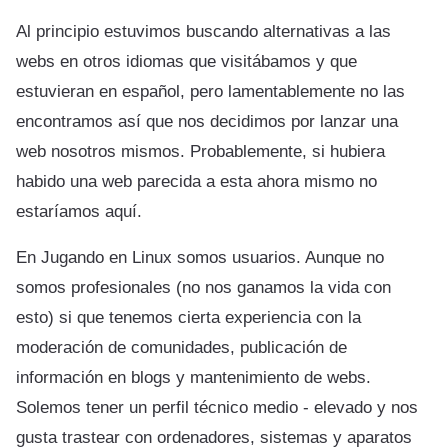
Al principio estuvimos buscando alternativas a las
webs en otros idiomas que visitábamos y que
estuvieran en español, pero lamentablemente no las
encontramos así que nos decidimos por lanzar una
web nosotros mismos. Probablemente, si hubiera
habido una web parecida a esta ahora mismo no
estaríamos aquí.
En Jugando en Linux somos usuarios. Aunque no
somos profesionales (no nos ganamos la vida con
esto) si que tenemos cierta experiencia con la
moderación de comunidades, publicación de
información en blogs y mantenimiento de webs.
Solemos tener un perfil técnico medio - elevado y nos
gusta trastear con ordenadores, sistemas y aparatos