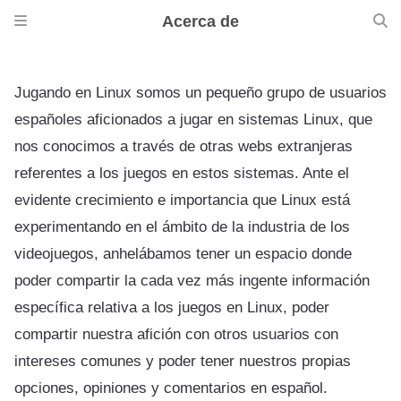
Acerca de
Jugando en Linux somos un pequeño grupo de usuarios
españoles aficionados a jugar en sistemas Linux, que
nos conocimos a través de otras webs extranjeras
referentes a los juegos en estos sistemas. Ante el
evidente crecimiento e importancia que Linux está
experimentando en el ámbito de la industria de los
videojuegos, anhelábamos tener un espacio donde
poder compartir la cada vez más ingente información
específica relativa a los juegos en Linux, poder
compartir nuestra afición con otros usuarios con
intereses comunes y poder tener nuestros propias
opciones, opiniones y comentarios en español.