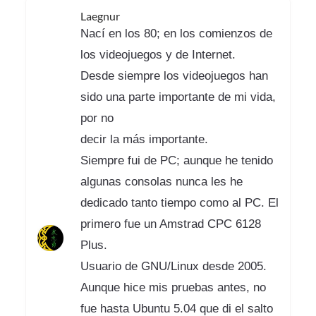
Laegnur
Nací en los 80; en los comienzos de
los videojuegos y de Internet.
Desde siempre los videojuegos han
sido una parte importante de mi vida,
por no
decir la más importante.
Siempre fui de PC; aunque he tenido
algunas consolas nunca les he
dedicado tanto tiempo como al PC. El
primero fue un Amstrad CPC 6128
Plus.
Usuario de GNU/Linux desde 2005.
Aunque hice mis pruebas antes, no
fue hasta Ubuntu 5.04 que di el salto