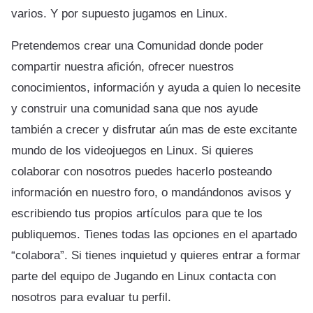
varios. Y por supuesto jugamos en Linux.
Pretendemos crear una Comunidad donde poder
compartir nuestra afición, ofrecer nuestros
conocimientos, información y ayuda a quien lo necesite
y construir una comunidad sana que nos ayude
también a crecer y disfrutar aún mas de este excitante
mundo de los videojuegos en Linux. Si quieres
colaborar con nosotros puedes hacerlo posteando
información en nuestro foro, o mandándonos avisos y
escribiendo tus propios artículos para que te los
publiquemos. Tienes todas las opciones en el apartado
“colabora”. Si tienes inquietud y quieres entrar a formar
parte del equipo de Jugando en Linux contacta con
nosotros para evaluar tu perfil.