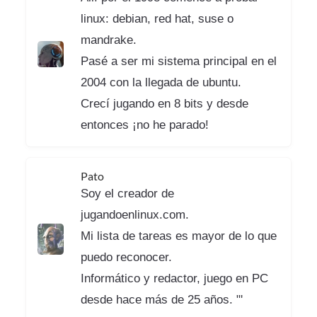
linux: debian, red hat, suse o
mandrake.
Pasé a ser mi sistema principal en el
2004 con la llegada de ubuntu.
Crecí jugando en 8 bits y desde
entonces ¡no he parado!
Pato
Soy el creador de
jugandoenlinux.com.
Mi lista de tareas es mayor de lo que
puedo reconocer.
Informático y redactor, juego en PC
desde hace más de 25 años. "'