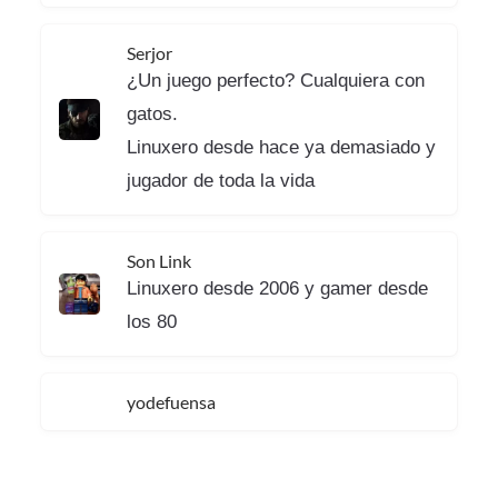
Serjor
¿Un juego perfecto? Cualquiera con
gatos.
Linuxero desde hace ya demasiado y
jugador de toda la vida
Son Link
Linuxero desde 2006 y gamer desde
los 80
yodefuensa