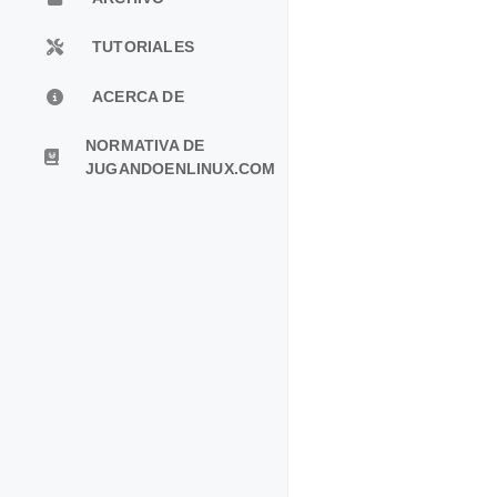
TUTORIALES
ACERCA DE
NORMATIVA DE
JUGANDOENLINUX.COM