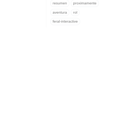
resumen
proximamente
aventura
rol
feral-interactive