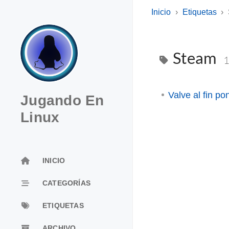
Inicio
Etiquetas
Steam
Valve al fin p
Jugando En
Linux
INICIO
CATEGORÍAS
ETIQUETAS
ARCHIVO