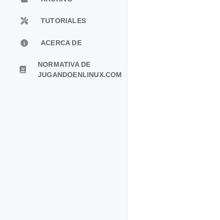
TUTORIALES
ACERCA DE
NORMATIVA DE
JUGANDOENLINUX.COM