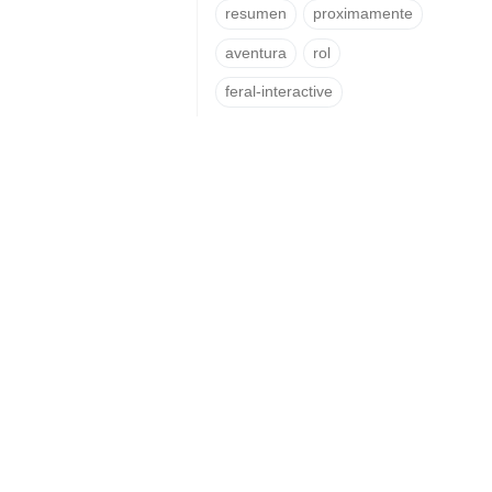
resumen
proximamente
aventura
rol
feral-interactive