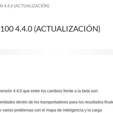
00 4.4.0 (ACTUALIZACIÓN)
100 4.4.0 (ACTUALIZACIÓN)
ersión 4.4.0 que entre los cambios frente a la beta son:
nidades dentro de los transportadores para los resultados final
 varios problemas con el mapa de inteligencia y la carga