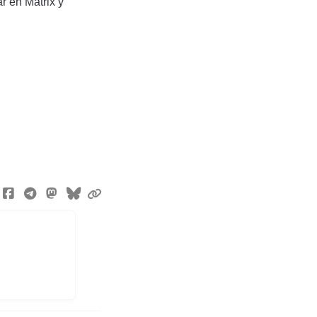
r en Matrix y