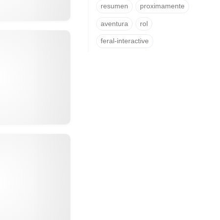
resumen
proximamente
aventura
rol
feral-interactive