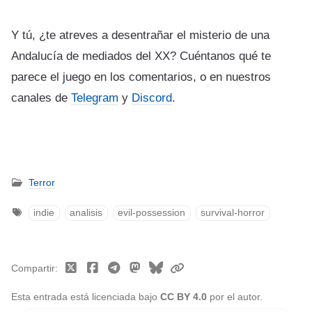
Y tú, ¿te atreves a desentrañar el misterio de una
Andalucía de mediados del XX? Cuéntanos qué te
parece el juego en los comentarios, o en nuestros
canales de
Telegram
y
Discord
.
Terror
indie
analisis
evil-possession
survival-horror
Compartir
Esta entrada está licenciada bajo
CC BY 4.0
por el autor.