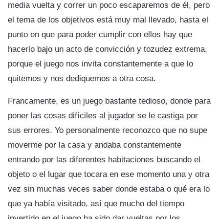
media vuelta y correr un poco escaparemos de él, pero
el tema de los objetivos está muy mal llevado, hasta el
punto en que para poder cumplir con ellos hay que
hacerlo bajo un acto de convicción y tozudez extrema,
porque el juego nos invita constantemente a que lo
quitemos y nos dediquemos a otra cosa.
Francamente, es un juego bastante tedioso, donde para
poner las cosas difíciles al jugador se le castiga por
sus errores. Yo personalmente reconozco que no supe
moverme por la casa y andaba constantemente
entrando por las diferentes habitaciones buscando el
objeto o el lugar que tocara en ese momento una y otra
vez sin muchas veces saber donde estaba o qué era lo
que ya había visitado, así que mucho del tiempo
invertido en el juego ha sido dar vueltas por los