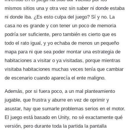
mismos sitios una y otra vez sin saber ni donde estaba
ni donde iba. ¿Es esto culpa del juego? Sí y no. La
casa no es grande y con tener un poco de memoria
podría ser suficiente, pero también es cierto que es
todo el rato igual, y yo echaba de menos un pequeño
mapa para ni que sea poder montar una estrategia de
habitaciones a visitar o ya visitadas, porque mientras
visitaba habitaciones muchas veces tenía que cambiar
de escenario cuando aparecía el ente maligno.
Además, por si fuera poco, a un mal planteamiento
jugable, que frustra y aburre en vez de oprimir y
asustar, hay que sumarle problemas serios en el motor.
El juego está basado en Unity, no sé exactamente qué
versión, pero durante toda la partida la pantalla