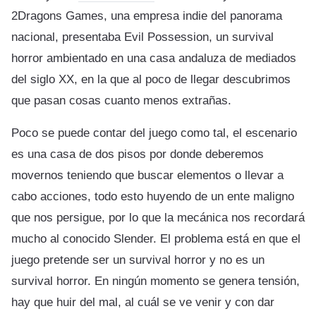
2Dragons Games, una empresa indie del panorama
nacional, presentaba Evil Possession, un survival
horror ambientado en una casa andaluza de mediados
del siglo XX, en la que al poco de llegar descubrimos
que pasan cosas cuanto menos extrañas.
Poco se puede contar del juego como tal, el escenario
es una casa de dos pisos por donde deberemos
movernos teniendo que buscar elementos o llevar a
cabo acciones, todo esto huyendo de un ente maligno
que nos persigue, por lo que la mecánica nos recordará
mucho al conocido Slender. El problema está en que el
juego pretende ser un survival horror y no es un
survival horror. En ningún momento se genera tensión,
hay que huir del mal, al cuál se ve venir y con dar