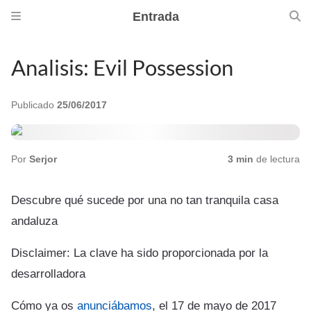
Entrada
Analisis: Evil Possession
Publicado
25/06/2017
Por
Serjor
3 min
de lectura
Descubre qué sucede por una no tan tranquila casa
andaluza
Disclaimer: La clave ha sido proporcionada por la
desarrolladora
Cómo ya os
anunciábamos
, el 17 de mayo de 2017