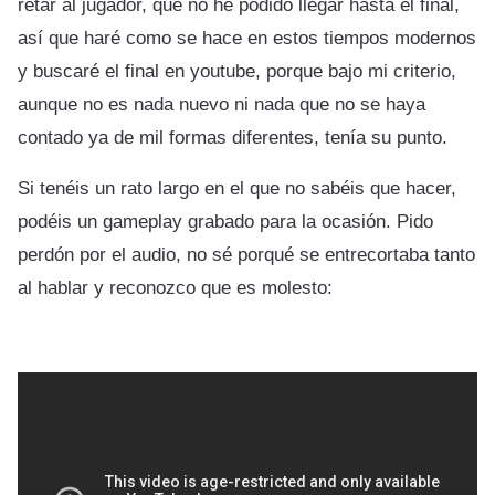
retar al jugador, que no he podido llegar hasta el final,
así que haré como se hace en estos tiempos modernos
y buscaré el final en youtube, porque bajo mi criterio,
aunque no es nada nuevo ni nada que no se haya
contado ya de mil formas diferentes, tenía su punto.
Si tenéis un rato largo en el que no sabéis que hacer,
podéis un gameplay grabado para la ocasión. Pido
perdón por el audio, no sé porqué se entrecortaba tanto
al hablar y reconozco que es molesto: