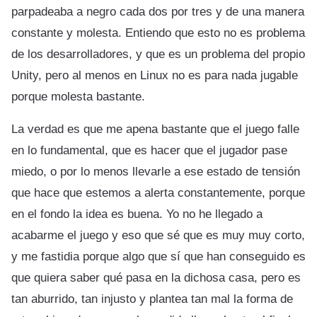
parpadeaba a negro cada dos por tres y de una manera
constante y molesta. Entiendo que esto no es problema
de los desarrolladores, y que es un problema del propio
Unity, pero al menos en Linux no es para nada jugable
porque molesta bastante.
La verdad es que me apena bastante que el juego falle
en lo fundamental, que es hacer que el jugador pase
miedo, o por lo menos llevarle a ese estado de tensión
que hace que estemos a alerta constantemente, porque
en el fondo la idea es buena. Yo no he llegado a
acabarme el juego y eso que sé que es muy muy corto,
y me fastidia porque algo que sí que han conseguido es
que quiera saber qué pasa en la dichosa casa, pero es
tan aburrido, tan injusto y plantea tan mal la forma de