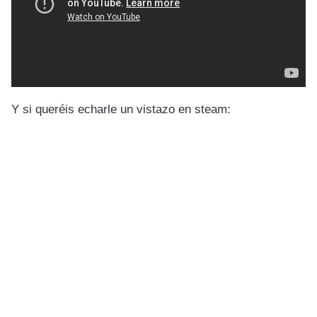
Y si queréis echarle un vistazo en steam: