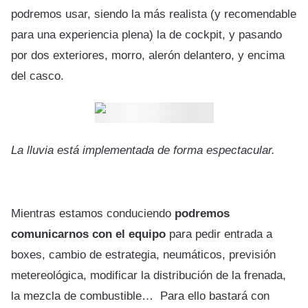
podremos usar, siendo la más realista (y recomendable
para una experiencia plena) la de cockpit, y pasando
por dos exteriores, morro, alerón delantero, y encima
del casco.
La lluvia está implementada de forma espectacular.
Mientras estamos conduciendo
podremos
comunicarnos con el equipo
para pedir entrada a
boxes, cambio de estrategia, neumáticos, previsión
metereológica, modificar la distribución de la frenada,
la mezcla de combustible… Para ello bastará con