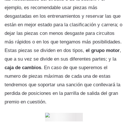
ejemplo, es recomendable usar piezas más
desgastadas en los entrenamientos y reservar las que
están en mejor estado para la clasificación y carrera; o
dejar las piezas con menos desgaste para circuitos
más rápidos o en los que tengamos más posibilidades.
Estas piezas se dividen en dos tipos,
el grupo motor
,
que a su vez se divide en sus diferentes partes; y la
caja de cambios
. En caso de que superemos el
numero de piezas máximas de cada una de estas
tendremos que soportar una sanción que conllevará la
perdida de posiciones en la parrilla de salida del gran
premio en cuestión.