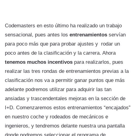
Codemasters en esto último ha realizado un trabajo
sensacional, pues antes los
entrenamientos
servían
para poco más que para probar ajustes y rodar un
poco antes de la clasificación y la carrera. Ahora
tenemos muchos incentivos
para realizarlos, pues
realizar las tres rondas de entrenamientos previas a la
clasificación nos va a permitir ganar puntos que más
adelante podremos utilizar para adquirir las tan
ansiadas y trascendentales mejoras en la sección de
I+D. Comenzaremos estos entrenamientos “encajados”
en nuestro coche y rodeados de mecánicos e
ingenieros, y tendremos delante nuestra una pantalla
donde podremos seleccionar el programa de