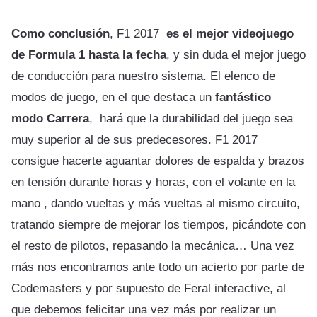
Como conclusión
, F1 2017
es el mejor videojuego
de Formula 1 hasta la fecha
, y sin duda el mejor juego
de conducción para nuestro sistema. El elenco de
modos de juego, en el que destaca un
fantástico
modo Carrera
, hará que la durabilidad del juego sea
muy superior al de sus predecesores. F1 2017
consigue hacerte aguantar dolores de espalda y brazos
en tensión durante horas y horas, con el volante en la
mano , dando vueltas y más vueltas al mismo circuito,
tratando siempre de mejorar los tiempos, picándote con
el resto de pilotos, repasando la mecánica… Una vez
más nos encontramos ante todo un acierto por parte de
Codemasters y por supuesto de Feral interactive, al
que debemos felicitar una vez más por realizar un