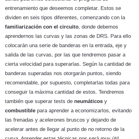
entrenamiento que deseemos completar. Estos se
dividen en seis tipos diferentes, comenzando con la
familiarización con el circuito
, donde debemos
aprendernos las curvas y las zonas de DRS. Para ello
colocarán una serie de banderas en la entrada, eje y
salida de las curvas, por las que tendremos pasar a
cierta velocidad para superarlas. Según la cantidad de
banderas superadas nos otorgarán puntos, siendo
recomendable, por supuesto, completarlas todas para
conseguir la máxima cantidad de estos. Tendremos
también que superar tests de
neumáticos
y
combustible
para aprender a economizarlos, evitando
las frenadas y acelerones bruscos y dejando de
acelerar antes de llegar al punto de no retorno de la
curva. Aprender estas técnicas nos será muy útil