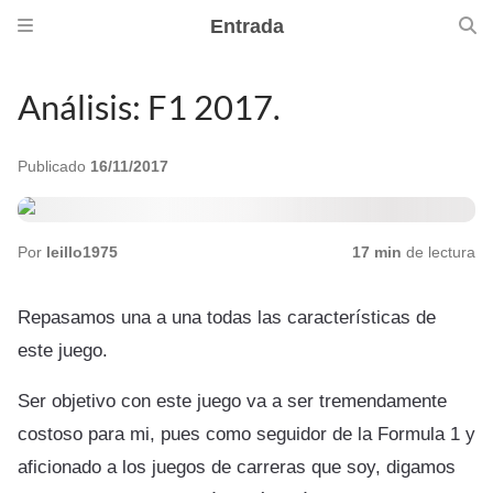
Entrada
Análisis: F1 2017.
Publicado
16/11/2017
Por
leillo1975
17 min
de lectura
Repasamos una a una todas las características de
este juego.
Ser objetivo con este juego va a ser tremendamente
costoso para mi, pues como seguidor de la Formula 1 y
aficionado a los juegos de carreras que soy, digamos