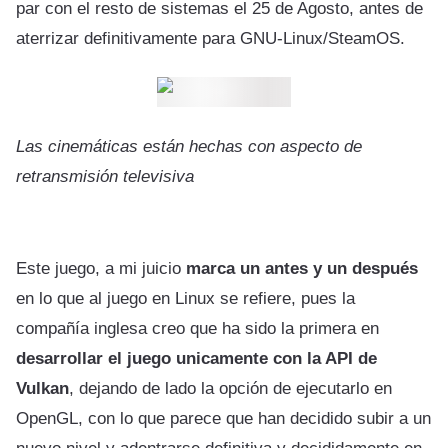
par con el resto de sistemas el 25 de Agosto, antes de
aterrizar definitivamente para GNU-Linux/SteamOS.
Las cinemáticas están hechas con aspecto de
retransmisión televisiva
Este juego, a mi juicio
marca un antes y un después
en lo que al juego en Linux se refiere, pues la
compañía inglesa creo que ha sido la primera en
desarrollar el juego unicamente con la API de
Vulkan
, dejando de lado la opción de ejecutarlo en
OpenGL, con lo que parece que han decidido subir a un