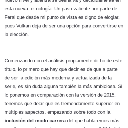
nuevo nivel y adentrarse definitiva y decididamente en
esta nueva tecnología. Un paso valiente por parte de
Feral que desde mi punto de vista es digno de elogiar,
pues Vulkan deja de ser una opción para convertirse en
la elección.
Comenzando con el análisis propiamente dicho de este
título, lo primero que hay que decir es de que a parte
de ser la edición más moderna y actualizada de la
serie, es sin duda alguna también la más ambiciosa. Si
lo ponemos en comparación con la versión de 2015,
tenemos que decir que es tremendamente superior en
múltiples aspectos, empezando sobre todo con la
inclusión del modo carrera
del que hablaremos más