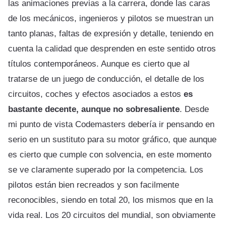
las animaciones previas a la carrera, donde las caras
de los mecánicos, ingenieros y pilotos se muestran un
tanto planas, faltas de expresión y detalle, teniendo en
cuenta la calidad que desprenden en este sentido otros
títulos contemporáneos. Aunque es cierto que al
tratarse de un juego de conducción, el detalle de los
circuitos, coches y efectos asociados a estos
es
bastante decente, aunque no sobresaliente
. Desde
mi punto de vista Codemasters debería ir pensando en
serio en un sustituto para su motor gráfico, que aunque
es cierto que cumple con solvencia, en este momento
se ve claramente superado por la competencia. Los
pilotos están bien recreados y son facilmente
reconocibles, siendo en total 20, los mismos que en la
vida real. Los 20 circuitos del mundial, son obviamente