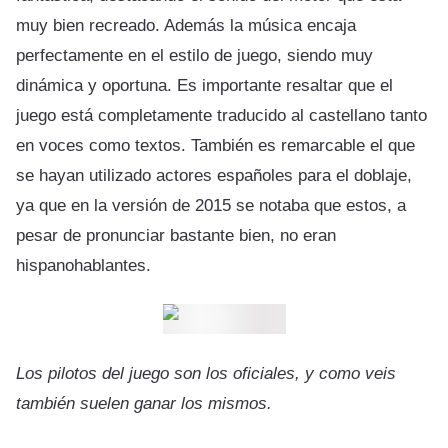
muy bien recreado. Además la música encaja
perfectamente en el estilo de juego, siendo muy
dinámica y oportuna. Es importante resaltar que el
juego está completamente traducido al castellano tanto
en voces como textos. También es remarcable el que
se hayan utilizado actores españoles para el doblaje,
ya que en la versión de 2015 se notaba que estos, a
pesar de pronunciar bastante bien, no eran
hispanohablantes.
Los pilotos del juego son los oficiales, y como veis
también suelen ganar los mismos.