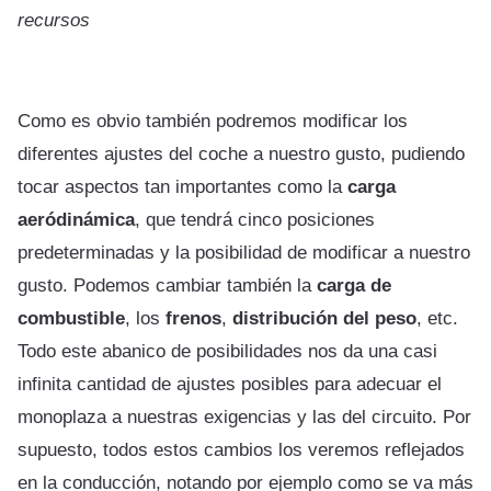
recursos
Como es obvio también podremos modificar los
diferentes ajustes del coche a nuestro gusto, pudiendo
tocar aspectos tan importantes como la
carga
aeródinámica
, que tendrá cinco posiciones
predeterminadas y la posibilidad de modificar a nuestro
gusto. Podemos cambiar también la
carga de
combustible
, los
frenos
,
distribución del peso
, etc.
Todo este abanico de posibilidades nos da una casi
infinita cantidad de ajustes posibles para adecuar el
monoplaza a nuestras exigencias y las del circuito. Por
supuesto, todos estos cambios los veremos reflejados
en la conducción, notando por ejemplo como se va más