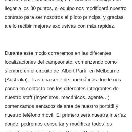
llegar a los 30 puntos, el equipo nos modificará nuestro
contrato para ser nosotros el piloto principal y gracias
a ello recibir mejoras exclusivas con más rapidez.
Durante este modo correremos en las diferentes
localizaciones del campeonato, comenzando como
siempre en el circuito de Albert Park en Melbourne
(Australia). Tras una serie de cinemáticas donde nos
ponen en contacto con los diferentes integrantes de
nuestro staff (ingenieros, mecánicos, agente…)
comenzamos sentados delante de nuestro portátil y
nuestro teléfono móvil. El primero será nuestra interfaz
donde podremos consultar y modificar todos los