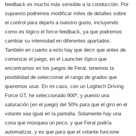
feedback es mucho más sensible a la conducción. Por
supuesto podremos modificar miles de detalles sobre
el control para dejarlo a nuestro gusto, incluyendo
como es lógico el force feedback, ya que podremos
cambiar su intensidad en diferentes apartados.
También en cuanto a esto hay que decir que antes de
comenzar el juego, en el Launcher típico que
encontramos en los juegos de Feral, tenemos la
posibilidad de seleccionar el rango de grados que
queremos usar. En mi caso, con un Logitech Driving
Force GT, he seleccionado 900º, y puesto una
saturación (en el juego) del 50% para que el giro en el
volante sea igual en la pantalla. Solamente hay una
cosa que mosquea un poco, y que Feral podría
automatizar, y es que para que el volante funcione