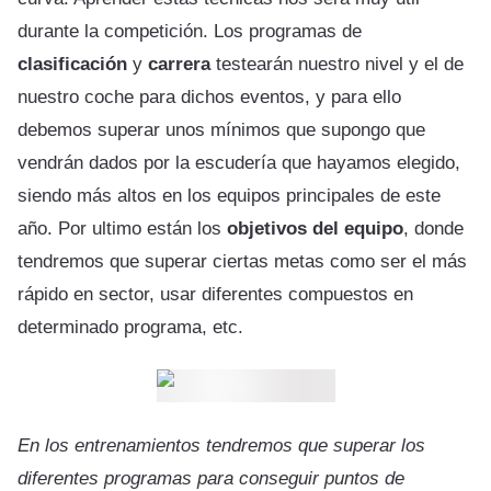
durante la competición. Los programas de
clasificación
y
carrera
testearán nuestro nivel y el de
nuestro coche para dichos eventos, y para ello
debemos superar unos mínimos que supongo que
vendrán dados por la escudería que hayamos elegido,
siendo más altos en los equipos principales de este
año. Por ultimo están los
objetivos del equipo
, donde
tendremos que superar ciertas metas como ser el más
rápido en sector, usar diferentes compuestos en
determinado programa, etc.
En los entrenamientos tendremos que superar los
diferentes programas para conseguir puntos de