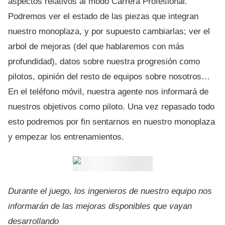
aspectos relativos al modo Carrera Profesional.
Podremos ver el estado de las piezas que integran
nuestro monoplaza, y por supuesto cambiarlas; ver el
arbol de mejoras (del que hablaremos con más
profundidad), datos sobre nuestra progresión como
pilotos, opinión del resto de equipos sobre nosotros…
En el teléfono móvil, nuestra agente nos informará de
nuestros objetivos como piloto. Una vez repasado todo
esto podremos por fin sentarnos en nuestro monoplaza
y empezar los entrenamientos.
Durante el juego, los ingenieros de nuestro equipo nos
informarán de las mejoras disponibles que vayan
desarrollando