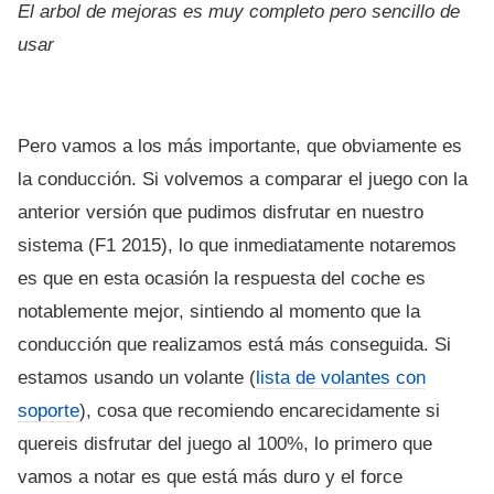
El arbol de mejoras es muy completo pero sencillo de
usar
Pero vamos a los más importante, que obviamente es
la conducción. Si volvemos a comparar el juego con la
anterior versión que pudimos disfrutar en nuestro
sistema (F1 2015), lo que inmediatamente notaremos
es que en esta ocasión la respuesta del coche es
notablemente mejor, sintiendo al momento que la
conducción que realizamos está más conseguida. Si
estamos usando un volante (
lista de volantes con
soporte
), cosa que recomiendo encarecidamente si
quereis disfrutar del juego al 100%, lo primero que
vamos a notar es que está más duro y el force