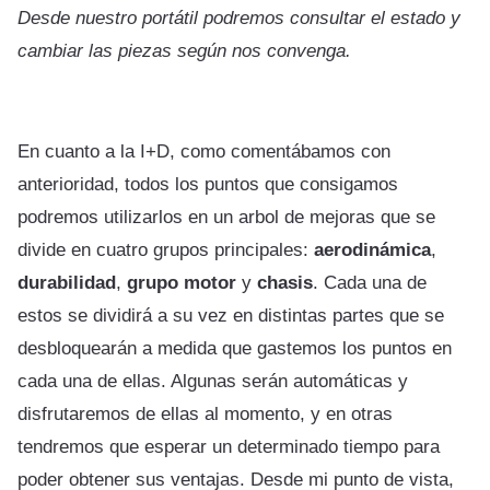
Desde nuestro portátil podremos consultar el estado y
cambiar las piezas según nos convenga.
En cuanto a la I+D, como comentábamos con
anterioridad, todos los puntos que consigamos
podremos utilizarlos en un arbol de mejoras que se
divide en cuatro grupos principales:
aerodinámica
,
durabilidad
,
grupo motor
y
chasis
. Cada una de
estos se dividirá a su vez en distintas partes que se
desbloquearán a medida que gastemos los puntos en
cada una de ellas. Algunas serán automáticas y
disfrutaremos de ellas al momento, y en otras
tendremos que esperar un determinado tiempo para
poder obtener sus ventajas. Desde mi punto de vista,