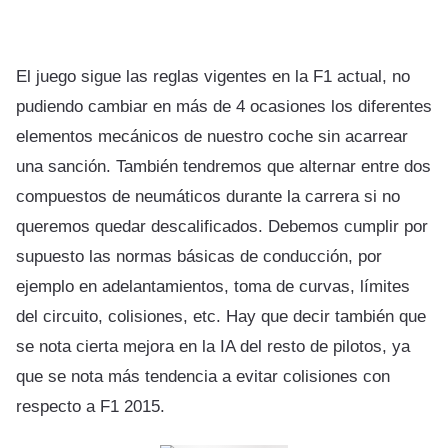
El juego sigue las reglas vigentes en la F1 actual, no
pudiendo cambiar en más de 4 ocasiones los diferentes
elementos mecánicos de nuestro coche sin acarrear
una sanción. También tendremos que alternar entre dos
compuestos de neumáticos durante la carrera si no
queremos quedar descalificados. Debemos cumplir por
supuesto las normas básicas de conducción, por
ejemplo en adelantamientos, toma de curvas, límites
del circuito, colisiones, etc. Hay que decir también que
se nota cierta mejora en la IA del resto de pilotos, ya
que se nota más tendencia a evitar colisiones con
respecto a F1 2015.