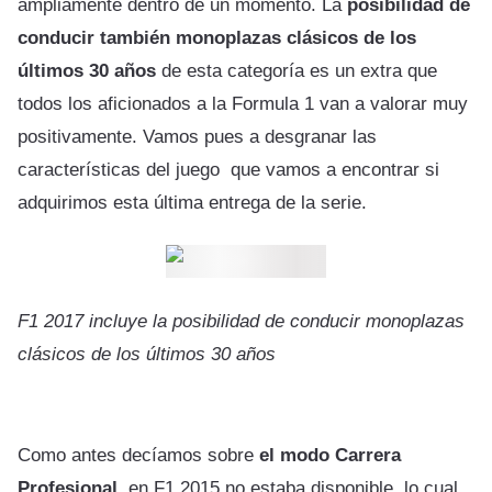
ampliamente dentro de un momento. La
posibilidad de
conducir también monoplazas clásicos de los
últimos 30 años
de esta categoría es un extra que
todos los aficionados a la Formula 1 van a valorar muy
positivamente. Vamos pues a desgranar las
características del juego que vamos a encontrar si
adquirimos esta última entrega de la serie.
F1 2017 incluye la posibilidad de conducir monoplazas
clásicos de los últimos 30 años
Como antes decíamos sobre
el modo Carrera
Profesional
, en F1 2015 no estaba disponible, lo cual