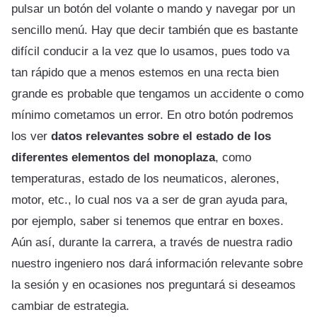
pulsar un botón del volante o mando y navegar por un
sencillo menú. Hay que decir también que es bastante
difícil conducir a la vez que lo usamos, pues todo va
tan rápido que a menos estemos en una recta bien
grande es probable que tengamos un accidente o como
mínimo cometamos un error. En otro botón podremos
los ver
datos relevantes sobre el estado de los
diferentes elementos del monoplaza
, como
temperaturas, estado de los neumaticos, alerones,
motor, etc., lo cual nos va a ser de gran ayuda para,
por ejemplo, saber si tenemos que entrar en boxes.
Aún así, durante la carrera, a través de nuestra radio
nuestro ingeniero nos dará información relevante sobre
la sesión y en ocasiones nos preguntará si deseamos
cambiar de estrategia.