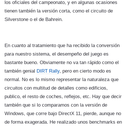
los oficiales del campeonato, y en algunas ocasiones
tienen también la versión corta, como el circuito de
Silverstone o el de Bahrein.
En cuanto al tratamiento que ha recibido la conversión
para nuestro sistema, el desempeño del juego es
bastante bueno. Obviamente no va tan rápido como el
también genial
DIRT Rally
, pero en cierto modo es
normal. No es lo mismo representar la naturaleza que
circuitos con multitud de detalles como edificios,
publico, el resto de coches, reflejos, etc. Hay que decir
también que si lo comparamos con la versión de
Windows, que corre bajo DirectX 11, pierde, aunque no
de forma exagerada. He realizado unos benchmarks en