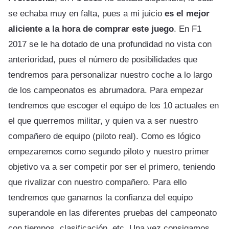
se echaba muy en falta, pues a mi juicio
es el mejor
aliciente a la hora de comprar este juego
. En F1
2017 se le ha dotado de una profundidad no vista con
anterioridad, pues el número de posibilidades que
tendremos para personalizar nuestro coche a lo largo
de los campeonatos es abrumadora. Para empezar
tendremos que escoger el equipo de los 10 actuales en
el que querremos militar, y quien va a ser nuestro
compañero de equipo (piloto real). Como es lógico
empezaremos como segundo piloto y nuestro primer
objetivo va a ser competir por ser el primero, teniendo
que rivalizar con nuestro compañero. Para ello
tendremos que ganarnos la confianza del equipo
superandole en las diferentes pruebas del campeonato
con tiempos, clasificación, etc. Una vez consigamos