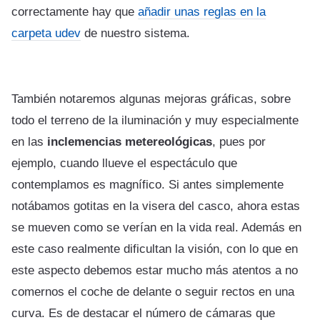
correctamente hay que
añadir unas reglas en la
carpeta udev
de nuestro sistema.
También notaremos algunas mejoras gráficas, sobre
todo el terreno de la iluminación y muy especialmente
en las
inclemencias metereológicas
, pues por
ejemplo, cuando llueve el espectáculo que
contemplamos es magnífico. Si antes simplemente
notábamos gotitas en la visera del casco, ahora estas
se mueven como se verían en la vida real. Además en
este caso realmente dificultan la visión, con lo que en
este aspecto debemos estar mucho más atentos a no
comernos el coche de delante o seguir rectos en una
curva. Es de destacar el número de cámaras que