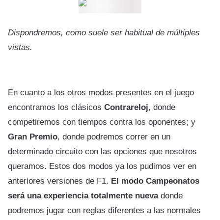
Dispondremos, como suele ser habitual de múltiples
vistas.
En cuanto a los otros modos presentes en el juego
encontramos los clásicos
Contrareloj
, donde
competiremos con tiempos contra los oponentes; y
Gran Premio
, donde podremos correr en un
determinado circuito con las opciones que nosotros
queramos. Estos dos modos ya los pudimos ver en
anteriores versiones de F1.
El modo Campeonatos
será una experiencia totalmente nueva
donde
podremos jugar con reglas diferentes a las normales