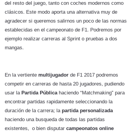
del resto del juego, tanto con coches modernos como
clásicos. Este modo aporta una alternativa muy de
agradecer si queremos salirnos un poco de las normas
establecidas en el campeonato de F1. Podremos por
ejemplo realizar carreras al Sprint o pruebas a dos
mangas.
En la vertiente
multijugador
de F1 2017 podremos
competir en carreras de hasta 20 jugadores, pudiendo
usar la
Partida Pública
haciendo “Matchmaking” para
encontrar partidas rapidamente seleccionando la
duración de la carrera; la
partida personalizada
haciendo una busqueda de todas las partidas
existentes, o bien disputar
campeonatos online