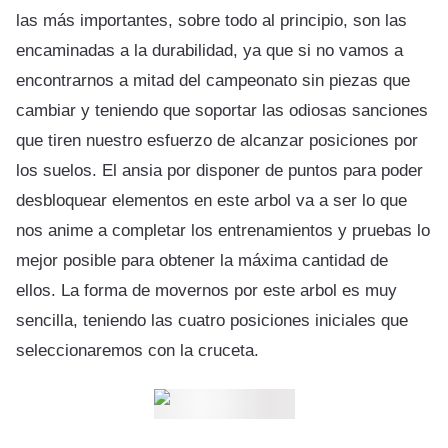
las más importantes, sobre todo al principio, son las
encaminadas a la durabilidad, ya que si no vamos a
encontrarnos a mitad del campeonato sin piezas que
cambiar y teniendo que soportar las odiosas sanciones
que tiren nuestro esfuerzo de alcanzar posiciones por
los suelos. El ansia por disponer de puntos para poder
desbloquear elementos en este arbol va a ser lo que
nos anime a completar los entrenamientos y pruebas lo
mejor posible para obtener la máxima cantidad de
ellos. La forma de movernos por este arbol es muy
sencilla, teniendo las cuatro posiciones iniciales que
seleccionaremos con la cruceta.