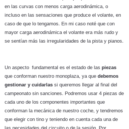
en las curvas con menos carga aerodinámica, o
incluso en las sensaciones que produce el volante, en
caso de que lo tengamos. En mi caso noté que con
mayor carga aerodinámica el volante era más rudo y
se sentían más las irregularidades de la pista y pianos.
Un aspecto fundamental es el estado de las
piezas
que conforman nuestro monoplaza, ya que
debemos
gestionar y cuidarlas
si queremos llegar al final del
campeonato sin sanciones. Podremos usar 4 piezas de
cada uno de los componentes importantes que
conforman la mecánica de nuestro coche, y tendremos
que elegir con tino y teniendo en cuenta cada una de
las necesidades del circuito o de la sesión. Por