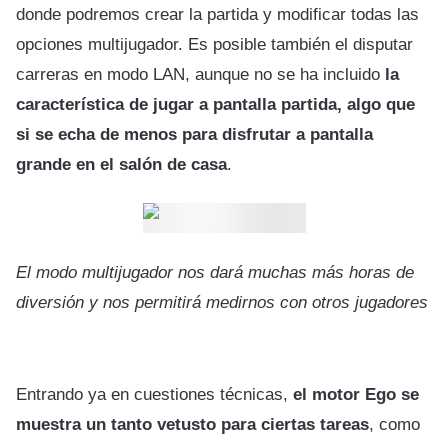
donde podremos crear la partida y modificar todas las
opciones multijugador. Es posible también el disputar
carreras en modo LAN, aunque no se ha incluido
la
característica de jugar a pantalla partida, algo que
si se echa de menos para disfrutar a pantalla
grande en el salón de casa
.
El modo multijugador nos dará muchas más horas de
diversión y nos permitirá medirnos con otros jugadores
Entrando ya en cuestiones técnicas,
el motor Ego se
muestra un tanto vetusto para ciertas tareas
, como