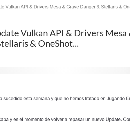
te Vulkan API & Drivers Mesa & Grave Danger & Stellaris & One
date Vulkan API & Drivers Mesa
tellaris & OneShot...
 sucedido esta semana y que no hemos tratado en Jugando E
aba y es el momento de volver a repasar un nuevo Update. 