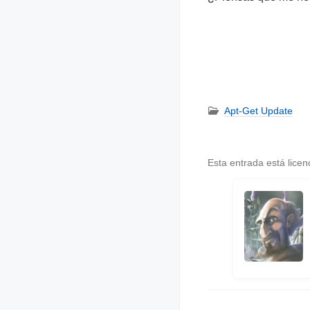
Apt-Get Update
Esta entrada está lice