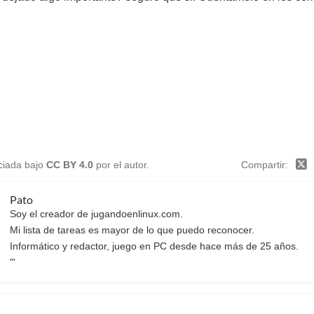
nciada bajo
CC BY 4.0
por el autor.
Compartir
Pato
Soy el creador de jugandoenlinux.com.
Mi lista de tareas es mayor de lo que puedo reconocer.
Informático y redactor, juego en PC desde hace más de 25 años.
"'