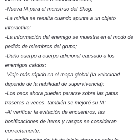
-Nueva IA para el monstruo del Shog;
-La mirilla se resalta cuando apunta a un objeto
interactivo;
-La información del enemigo se muestra en el modo de
pedido de miembros del grupo;
-Daño cuerpo a cuerpo adicional causado a los
enemigos caídos;
-Viaje más rápido en el mapa global (la velocidad
depende de la habilidad de supervivencia);
-Los osos ahora pueden pararse sobre las patas
traseras a veces, también se mejoró su IA;
-Al verificar la evitación de encuentros, las
bonificaciones de ítems y rasgos se consideran
correctamente;