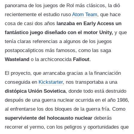
panorama de los juegos de Rol más clásicos, la dió
recientemente el estudio ruso
Atom Team
, que hace
cosa de casi dos años
lanzaba en Early Access un
fantástico juego diseñado con el motor Unity,
y que
tenía claras referencias a algunos de los juegos
postapocalipticos más famosos, como las saga
Wasteland
o la archiconocida
Fallout
.
El proyecto, que arrancaba gracias a la financiación
conseguida en
Kickstarter
, nos transportaba a una
distópica Unión Sovietica
, donde todo está destruido
después de una guerra nuclear ocurrida en el año 1986,
al enfrentarse los dos bloques de la guerra fría. Como
superviviente del holocausto nuclear
deberás
recorrer el yermo, con los peligros y oportunidades que