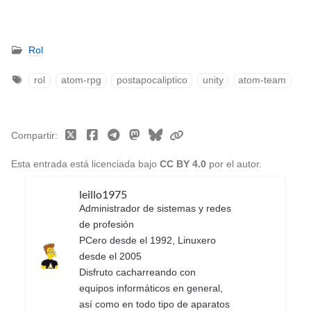
Rol
rol
atom-rpg
postapocaliptico
unity
atom-team
Compartir
Esta entrada está licenciada bajo
CC BY 4.0
por el autor.
leillo1975
Administrador de sistemas y redes
de profesión
PCero desde el 1992, Linuxero
desde el 2005
Disfruto cacharreando con
equipos informáticos en general,
así como en todo tipo de aparatos