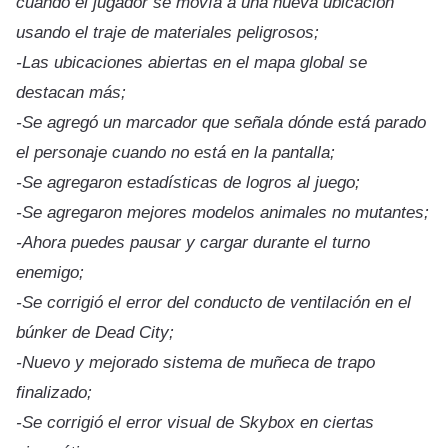
cuando el jugador se movía a una nueva ubicación
usando el traje de materiales peligrosos;
-Las ubicaciones abiertas en el mapa global se
destacan más;
-Se agregó un marcador que señala dónde está parado
el personaje cuando no está en la pantalla;
-Se agregaron estadísticas de logros al juego;
-Se agregaron mejores modelos animales no mutantes;
-Ahora puedes pausar y cargar durante el turno
enemigo;
-Se corrigió el error del conducto de ventilación en el
búnker de Dead City;
-Nuevo y mejorado sistema de muñeca de trapo
finalizado;
-Se corrigió el error visual de Skybox en ciertas