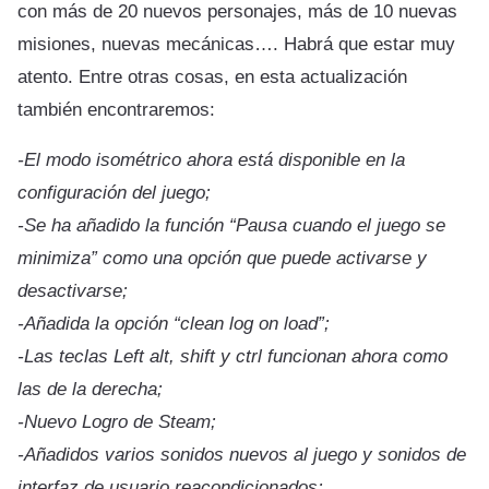
con más de 20 nuevos personajes, más de 10 nuevas
misiones, nuevas mecánicas…. Habrá que estar muy
atento. Entre otras cosas, en esta actualización
también encontraremos:
-El modo isométrico ahora está disponible en la
configuración del juego;
-Se ha añadido la función “Pausa cuando el juego se
minimiza” como una opción que puede activarse y
desactivarse;
-Añadida la opción “clean log on load”;
-Las teclas Left alt, shift y ctrl funcionan ahora como
las de la derecha;
-Nuevo Logro de Steam;
-Añadidos varios sonidos nuevos al juego y sonidos de
interfaz de usuario reacondicionados;