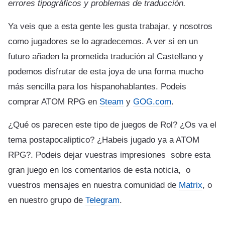
errores tipográficos y problemas de traducción.
Ya veis que a esta gente les gusta trabajar, y nosotros
como jugadores se lo agradecemos. A ver si en un
futuro añaden la prometida tradución al Castellano y
podemos disfrutar de esta joya de una forma mucho
más sencilla para los hispanohablantes. Podeis
comprar ATOM RPG en
Steam
y
GOG.com
.
¿Qué os parecen este tipo de juegos de Rol? ¿Os va el
tema postapocaliptico? ¿Habeis jugado ya a ATOM
RPG?. Podeis dejar vuestras impresiones sobre esta
gran juego en los comentarios de esta noticia, o
vuestros mensajes en nuestra comunidad de
Matrix
, o
en nuestro grupo de
Telegram
.