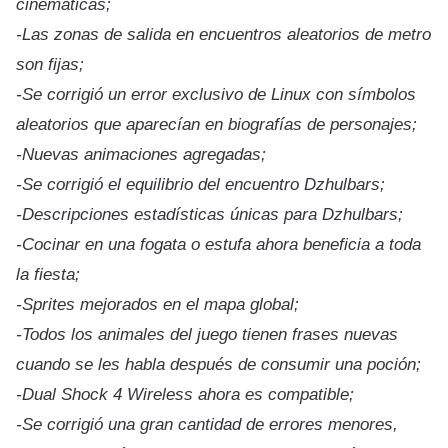
cinemáticas;
-Las zonas de salida en encuentros aleatorios de metro
son fijas;
-Se corrigió un error exclusivo de Linux con símbolos
aleatorios que aparecían en biografías de personajes;
-Nuevas animaciones agregadas;
-Se corrigió el equilibrio del encuentro Dzhulbars;
-Descripciones estadísticas únicas para Dzhulbars;
-Cocinar en una fogata o estufa ahora beneficia a toda
la fiesta;
-Sprites mejorados en el mapa global;
-Todos los animales del juego tienen frases nuevas
cuando se les habla después de consumir una poción;
-Dual Shock 4 Wireless ahora es compatible;
-Se corrigió una gran cantidad de errores menores,