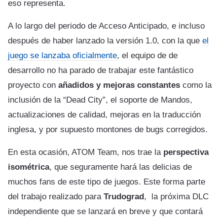
eso representa.
A lo largo del periodo de Acceso Anticipado, e incluso
después de haber lanzado la versión 1.0, con la que
el
juego se lanzaba oficialmente
, el equipo de de
desarrollo no ha parado de trabajar este fantástico
proyecto con
añadidos y mejoras constantes
como la
inclusión de la “Dead City”, el soporte de Mandos,
actualizaciones de calidad, mejoras en la traducción
inglesa, y por supuesto montones de bugs corregidos.
En esta ocasión, ATOM Team, nos trae la
perspectiva
isométrica
, que seguramente hará las delicias de
muchos fans de este tipo de juegos. Este forma parte
del trabajo realizado para
Trudograd
, la próxima DLC
independiente que se lanzará en breve y que contará