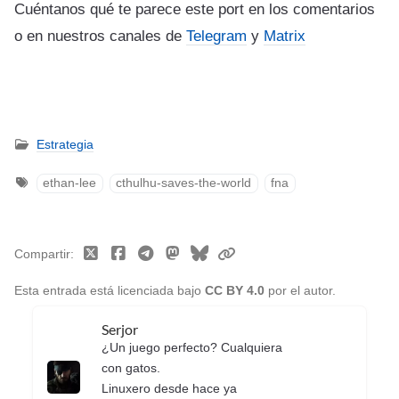
Cuéntanos qué te parece este port en los comentarios
o en nuestros canales de
Telegram
y
Matrix
Estrategia
ethan-lee
cthulhu-saves-the-world
fna
Compartir
Esta entrada está licenciada bajo
CC BY 4.0
por el autor.
Serjor
¿Un juego perfecto? Cualquiera
con gatos.
Linuxero desde hace ya