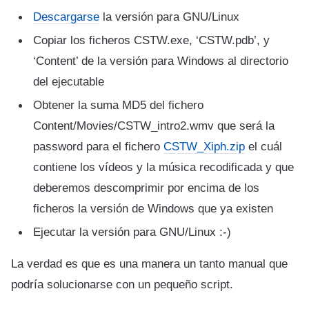
Descargarse
la versión para GNU/Linux
Copiar los ficheros CSTW.exe, ‘CSTW.pdb’, y
‘Content’ de la versión para Windows al directorio
del ejecutable
Obtener la suma MD5 del fichero
Content/Movies/CSTW_intro2.wmv que será la
password para el fichero
CSTW_Xiph.zip
el cuál
contiene los vídeos y la música recodificada y que
deberemos descomprimir por encima de los
ficheros la versión de Windows que ya existen
Ejecutar la versión para GNU/Linux :-)
La verdad es que es una manera un tanto manual que
podría solucionarse con un pequeño script.