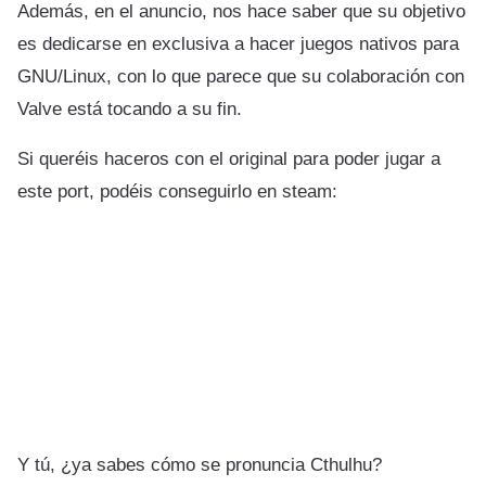
Además, en el anuncio, nos hace saber que su objetivo
es dedicarse en exclusiva a hacer juegos nativos para
GNU/Linux, con lo que parece que su colaboración con
Valve está tocando a su fin.
Si queréis haceros con el original para poder jugar a
este port, podéis conseguirlo en steam:
Y tú, ¿ya sabes cómo se pronuncia Cthulhu?