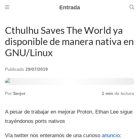
Entrada
Cthulhu Saves The World ya
disponible de manera nativa en
GNU/Linux
Publicado
29/07/2019
Por
Serjor
1 min
de lectura
A pesar de trabajar en mejorar Proton, Ethan Lee sigue
trayéndonos ports nativos
Vía twitter nos enteramos de una curioso
anuncio
: