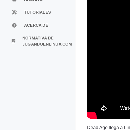
TUTORIALES
ACERCA DE
NORMATIVA DE
JUGANDOENLINUX.COM
Dead Age llega a Lin