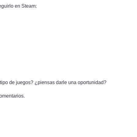
eguirlo en Steam:
 tipo de juegos? ¿piensas darle una oportunidad?
omentarios.