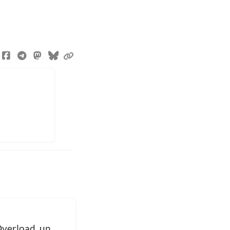
Overload, un