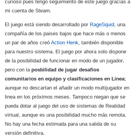
curioso pues tengo seguimiento de este juego gracias a
mi cuenta de Steam.
El juego está siendo desarrollado por
RageSquid
, una
compañía de los paises bajos que hace más o menos
un par de años creó
Action Henk
, también disponible
para nuestro sistema. El juego por ahora solo dispone
de la posibilidad de funcionar en modo de un jugador,
pero con la
posbilidad de jugar desafios
comunitarios en equipo y clasificaciones en Linea
;
aunque no descartan el añadir un modo multijugador en
linea en los próximos meses. Tampoco niegan que se
pueda dotar al juego del uso de sistemas de Realidad
virtual, aunque es una posibilidad mucho más remota.
No hay una fecha estimada para una salida de su
versión definitiva.