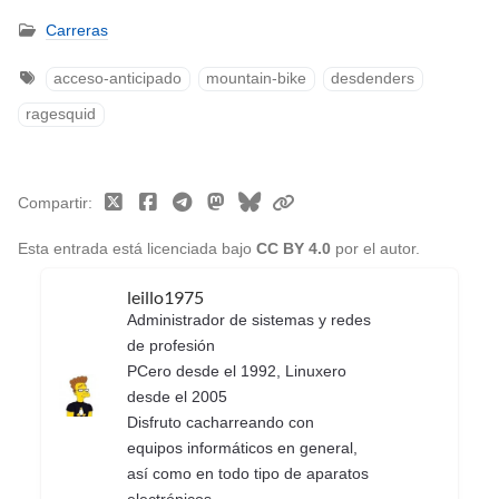
Carreras
acceso-anticipado
mountain-bike
desdenders
ragesquid
Compartir
Esta entrada está licenciada bajo
CC BY 4.0
por el autor.
leillo1975
Administrador de sistemas y redes
de profesión
PCero desde el 1992, Linuxero
desde el 2005
Disfruto cacharreando con
equipos informáticos en general,
así como en todo tipo de aparatos