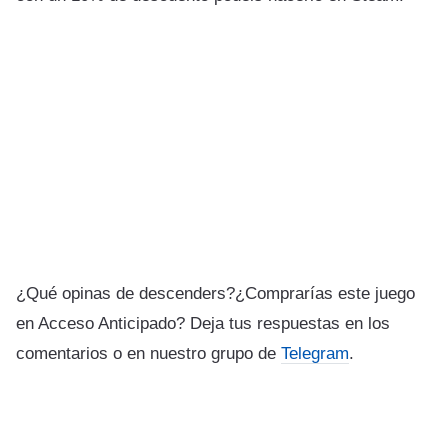
¿Qué opinas de descenders?¿Comprarías este juego
en Acceso Anticipado? Deja tus respuestas en los
comentarios o en nuestro grupo de
Telegram
.