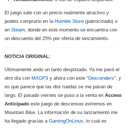
El juego sale con un precio realmente atractivo y
podeis comprarlo en la
Humble Store
(patrocinado) o
en
Steam
, donde en este momento se encuentra con
un descuento del 25% por oferta de lanzamiento.
NOTICIA ORIGINAL:
Ultimamente ando un tanto despistado. Ya me pasó el
otro día con
MXGP3
y ahora con este “
Descenders
”, y
es que parece que las dos ruedas se me pasan de
largo. El pasado viernes se puso a la venta en
Acceso
Anticipado
este juego de descensos extremos en
Mountain Bike. La información de su lanzamiento me
ha llegado gracias a
GamingOnLinux
, lo cual es