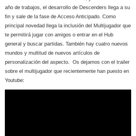
año de trabajos, el desarrollo de Descenders llega a su
fin y sale de la fase de Acceso Anticipado. Como
principal novedad llega la inclusión del Multijugador que
te permitirá jugar con amigos o entrar en el Hub
general y buscar partidas. También hay cuatro nuevos
mundos y multitud de nuevos artículos de
personalización del aspecto. Os dejamos con el trailer
sobre el multijugador que recientemente han puesto en
Youtube: