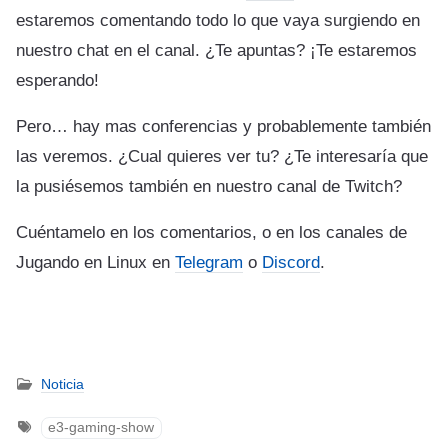
estaremos comentando todo lo que vaya surgiendo en
nuestro chat en el canal. ¿Te apuntas? ¡Te estaremos
esperando!
Pero… hay mas conferencias y probablemente también
las veremos. ¿Cual quieres ver tu? ¿Te interesaría que
la pusiésemos también en nuestro canal de Twitch?
Cuéntamelo en los comentarios, o en los canales de
Jugando en Linux en
Telegram
o
Discord
.
Noticia
e3-gaming-show