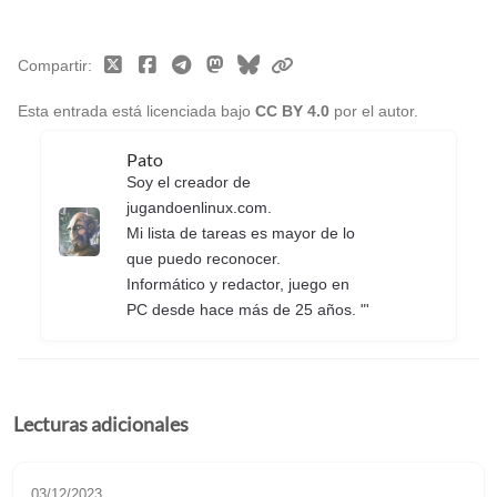
Compartir
Esta entrada está licenciada bajo
CC BY 4.0
por el autor.
Pato
Soy el creador de
jugandoenlinux.com.
Mi lista de tareas es mayor de lo
que puedo reconocer.
Informático y redactor, juego en
PC desde hace más de 25 años. "'
Lecturas adicionales
03/12/2023