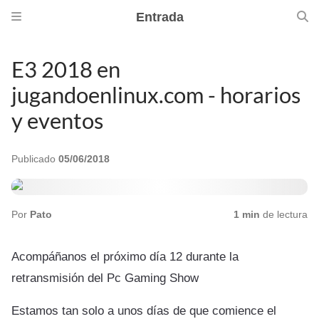
Entrada
E3 2018 en
jugandoenlinux.com - horarios
y eventos
Publicado
05/06/2018
Por
Pato
1 min
de lectura
Acompáñanos el próximo día 12 durante la
retransmisión del Pc Gaming Show
Estamos tan solo a unos días de que comience el