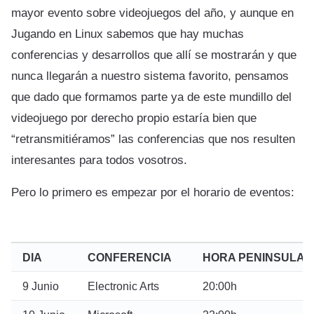
mayor evento sobre videojuegos del año, y aunque en
Jugando en Linux sabemos que hay muchas
conferencias y desarrollos que allí se mostrarán y que
nunca llegarán a nuestro sistema favorito, pensamos
que dado que formamos parte ya de este mundillo del
videojuego por derecho propio estaría bien que
“retransmitiéramos” las conferencias que nos resulten
interesantes para todos vosotros.
Pero lo primero es empezar por el horario de eventos:
DIA
CONFERENCIA
HORA PENINSULAR
9 Junio
Electronic Arts
20:00h