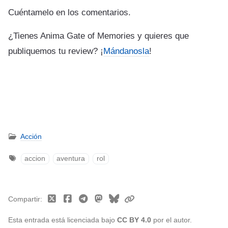
Cuéntamelo en los comentarios.
¿Tienes Anima Gate of Memories y quieres que
publiquemos tu review? ¡
Mándanosla
!
Acción
accion
aventura
rol
Compartir
Esta entrada está licenciada bajo
CC BY 4.0
por el autor.