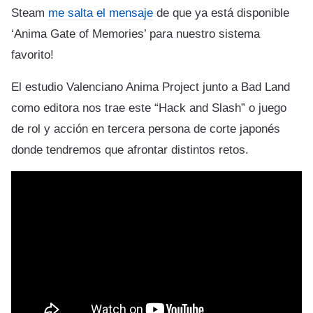
Steam
me salta el mensaje
de que ya está disponible
‘Anima Gate of Memories’ para nuestro sistema
favorito!
El estudio Valenciano Anima Project junto a Bad Land
como editora nos trae este “Hack and Slash” o juego
de rol y acción en tercera persona de corte japonés
donde tendremos que afrontar distintos retos.