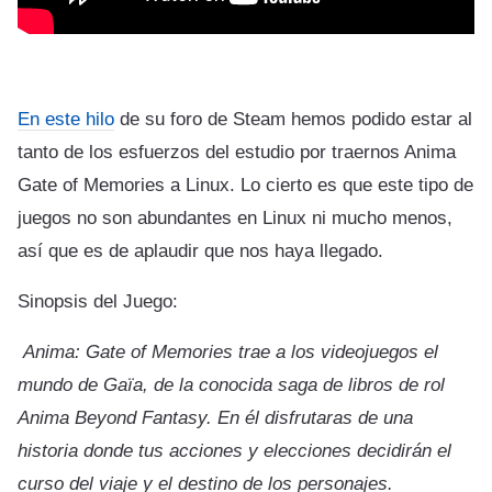
En este hilo
de su foro de Steam hemos podido estar al
tanto de los esfuerzos del estudio por traernos Anima
Gate of Memories a Linux. Lo cierto es que este tipo de
juegos no son abundantes en Linux ni mucho menos,
así que es de aplaudir que nos haya llegado.
Sinopsis del Juego:
Anima: Gate of Memories trae a los videojuegos el
mundo de Gaïa, de la conocida saga de libros de rol
Anima Beyond Fantasy. En él disfrutaras de una
historia donde tus acciones y elecciones decidirán el
curso del viaje y el destino de los personajes.