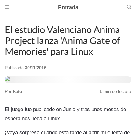
Entrada
El estudio Valenciano Anima
Project lanza 'Anima Gate of
Memories' para Linux
Publicado
30/11/2016
Por
Pato
1 min
de lectura
El juego fue publicado en Junio y tras unos meses de
espera nos llega a Linux.
¡Vaya sorpresa cuando esta tarde al abrir mi cuenta de