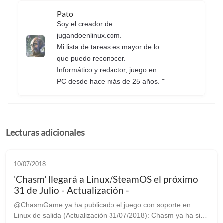
Pato
Soy el creador de
jugandoenlinux.com.
Mi lista de tareas es mayor de lo
que puedo reconocer.
Informático y redactor, juego en
PC desde hace más de 25 años. "'
Lecturas adicionales
10/07/2018
'Chasm' llegará a Linux/SteamOS el próximo
31 de Julio - Actualización -
@ChasmGame ya ha publicado el juego con soporte en
Linux de salida (Actualización 31/07/2018): Chasm ya ha sido