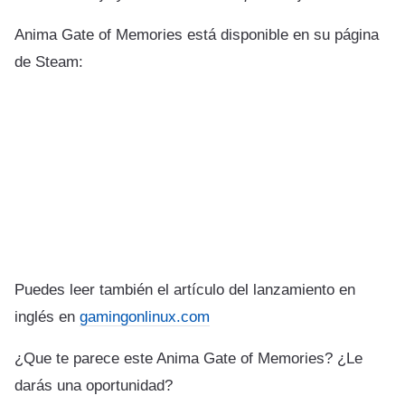
Anima Gate of Memories está disponible en su página
de Steam:
Puedes leer también el artículo del lanzamiento en
inglés en
gamingonlinux.com
¿Que te parece este Anima Gate of Memories? ¿Le
darás una oportunidad?