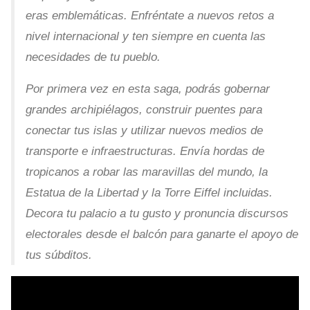
eras emblemáticas. Enfréntate a nuevos retos a
nivel internacional y ten siempre en cuenta las
necesidades de tu pueblo.
Por primera vez en esta saga, podrás gobernar
grandes archipiélagos, construir puentes para
conectar tus islas y utilizar nuevos medios de
transporte e infraestructuras. Envía hordas de
tropicanos a robar las maravillas del mundo, la
Estatua de la Libertad y la Torre Eiffel incluidas.
Decora tu palacio a tu gusto y pronuncia discursos
electorales desde el balcón para ganarte el apoyo de
tus súbditos.