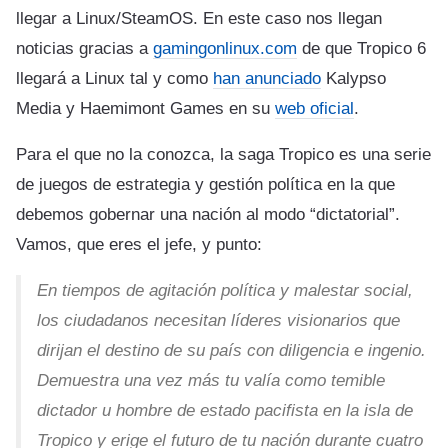
llegar a Linux/SteamOS. En este caso nos llegan
noticias gracias a
gamingonlinux.com
de que Tropico 6
llegará a Linux tal y como
han anunciado
Kalypso
Media y Haemimont Games en su
web oficial
.
Para el que no la conozca, la saga Tropico es una serie
de juegos de estrategia y gestión política en la que
debemos gobernar una nación al modo “dictatorial”.
Vamos, que eres el jefe, y punto:
En tiempos de agitación política y malestar social,
los ciudadanos necesitan líderes visionarios que
dirijan el destino de su país con diligencia e ingenio.
Demuestra una vez más tu valía como temible
dictador u hombre de estado pacifista en la isla de
Tropico y erige el futuro de tu nación durante cuatro