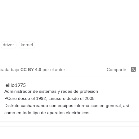
driver
kernel
nciada bajo
CC BY 4.0
por el autor.
Compartir
leillo1975
Administrador de sistemas y redes de profesión
PCero desde el 1992, Linuxero desde el 2005
Disfruto cacharreando con equipos informáticos en general, así
como en todo tipo de aparatos electrónicos.