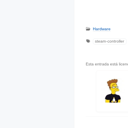
Hardware
steam-controller
Esta entrada está lice