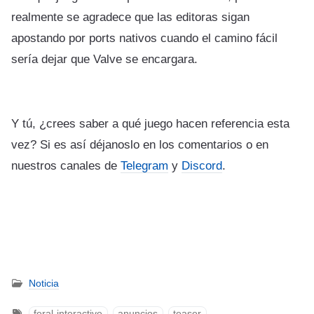
realmente se agradece que las editoras sigan
apostando por ports nativos cuando el camino fácil
sería dejar que Valve se encargara.
Y tú, ¿crees saber a qué juego hacen referencia esta
vez? Si es así déjanoslo en los comentarios o en
nuestros canales de
Telegram
y
Discord
.
Noticia
feral-interactive
anuncios
teaser