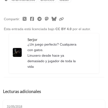
Compartir
Esta entrada está licenciada bajo
CC BY 4.0
por el autor.
Serjor
¿Un juego perfecto? Cualquiera
con gatos.
Linuxero desde hace ya
demasiado y jugador de toda la
vida
Lecturas adicionales
31/05/2018