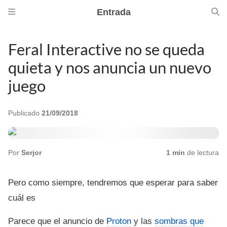
Entrada
Feral Interactive no se queda
quieta y nos anuncia un nuevo
juego
Publicado
21/09/2018
Por
Serjor
1 min
de lectura
Pero como siempre, tendremos que esperar para saber
cuál es
Parece que el anuncio de
Proton
y las
sombras que