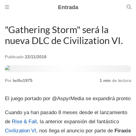
Entrada
"Gathering Storm" será la
nueva DLC de Civilization VI.
Publicado
22/11/2018
Por
leillo1975
1 min
de lectura
El juego portado por @AspyrMedia se expandirá pronto
Cuando ya han pasado 8 meses desde el lanzamiento
de
Rise & Fall
, la anterior expansión del fantástico
Civilization VI
, nos llega el anuncio por parte de
Firaxis