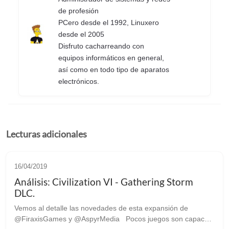
de profesión
PCero desde el 1992, Linuxero
desde el 2005
Disfruto cacharreando con
equipos informáticos en general,
así como en todo tipo de aparatos
electrónicos.
Lecturas adicionales
16/04/2019
Análisis: Civilization VI - Gathering Storm
DLC.
Vemos al detalle las novedades de esta expansión de
@FiraxisGames y @AspyrMedia Pocos juegos son capaces