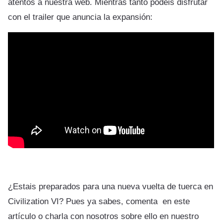
atentos a nuestra web. Mientras tanto podeis disfrutar
con el trailer que anuncia la expansión:
¿Estais preparados para una nueva vuelta de tuerca en
Civilization VI? Pues ya sabes, comenta en este
artículo o charla con nosotros sobre ello en nuestro