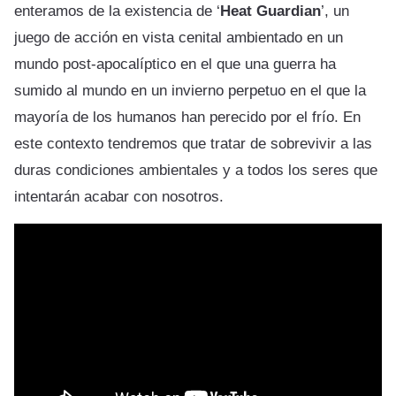
enteramos de la existencia de ‘
Heat Guardian
’, un
juego de acción en vista cenital ambientado en un
mundo post-apocalíptico en el que una guerra ha
sumido al mundo en un invierno perpetuo en el que la
mayoría de los humanos han perecido por el frío. En
este contexto tendremos que tratar de sobrevivir a las
duras condiciones ambientales y a todos los seres que
intentarán acabar con nosotros.