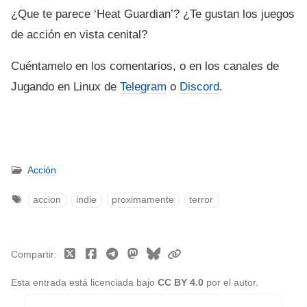
¿Que te parece ‘Heat Guardian’? ¿Te gustan los juegos
de acción en vista cenital?
Cuéntamelo en los comentarios, o en los canales de
Jugando en Linux de
Telegram
o
Discord
.
Acción
accion
indie
proximamente
terror
Compartir
Esta entrada está licenciada bajo
CC BY 4.0
por el autor.