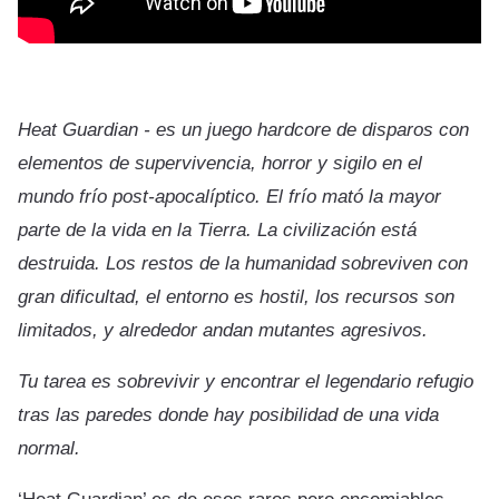
Heat Guardian - es un juego hardcore de disparos con
elementos de supervivencia, horror y sigilo en el
mundo frío post-apocalíptico. El frío mató la mayor
parte de la vida en la Tierra. La civilización está
destruida. Los restos de la humanidad sobreviven con
gran dificultad, el entorno es hostil, los recursos son
limitados, y alrededor andan mutantes agresivos.
Tu tarea es sobrevivir y encontrar el legendario refugio
tras las paredes donde hay posibilidad de una vida
normal.