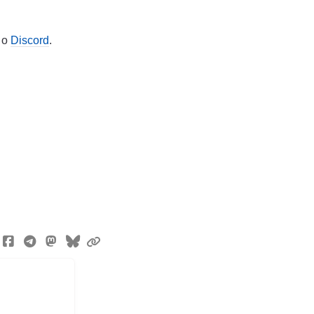
o
Discord
.