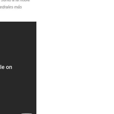
atedrales más