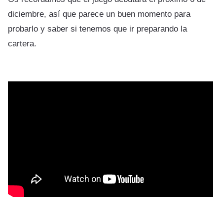
diciembre, así que parece un buen momento para
probarlo y saber si tenemos que ir preparando la
cartera.