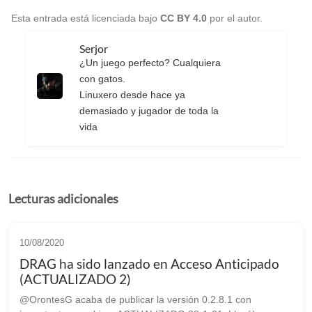
Esta entrada está licenciada bajo
CC BY 4.0
por el autor.
Serjor
¿Un juego perfecto? Cualquiera
con gatos.
Linuxero desde hace ya
demasiado y jugador de toda la
vida
Lecturas adicionales
10/08/2020
DRAG ha sido lanzado en Acceso Anticipado
(ACTUALIZADO 2)
@OrontesG acaba de publicar la versión 0.2.8.1 con