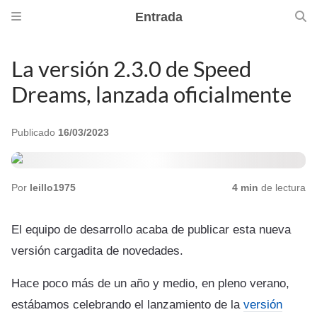
Entrada
La versión 2.3.0 de Speed
Dreams, lanzada oficialmente
Publicado
16/03/2023
Por
leillo1975
4 min
de lectura
El equipo de desarrollo acaba de publicar esta nueva
versión cargadita de novedades.
Hace poco más de un año y medio, en pleno verano,
estábamos celebrando el lanzamiento de la
versión