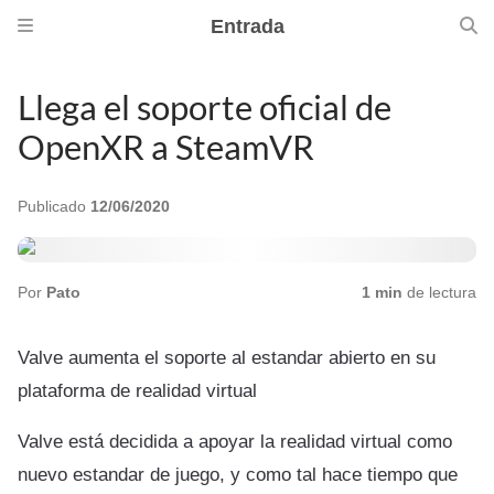
Entrada
Llega el soporte oficial de
OpenXR a SteamVR
Publicado
12/06/2020
Por
Pato
1 min
de lectura
Valve aumenta el soporte al estandar abierto en su
plataforma de realidad virtual
Valve está decidida a apoyar la realidad virtual como
nuevo estandar de juego, y como tal hace tiempo que