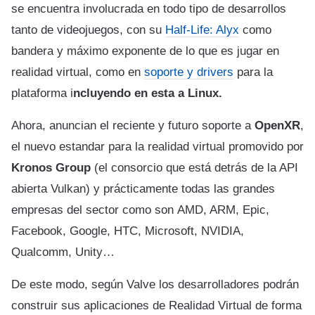
se encuentra involucrada en todo tipo de desarrollos
tanto de videojuegos, con su
Half-Life: Alyx
como
bandera y máximo exponente de lo que es jugar en
realidad virtual, como en
soporte y drivers
para la
plataforma i
ncluyendo en esta a Linux.
Ahora, anuncian el reciente y futuro soporte a
OpenXR
,
el nuevo estandar para la realidad virtual promovido por
Kronos Group
(el consorcio que está detrás de la API
abierta Vulkan) y prácticamente todas las grandes
empresas del sector como son AMD, ARM, Epic,
Facebook, Google, HTC, Microsoft, NVIDIA,
Qualcomm, Unity…
De este modo, según Valve los desarrolladores podrán
construir sus aplicaciones de Realidad Virtual de forma