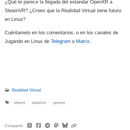
¿Qué te parece la llegada del estandar OpenXR a
SteamVR? ¿Crees que la Realidad Virtual tiene futuro
en Linux?
Cuéntamelo en los comentarios, o en los canales de
Jugando en Linux de
Telegram
o
Matrix
.
Realidad Virtual
steam
steamvr
openxr
Compartir