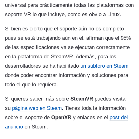
universal para prácticamente todas las plataformas con
soporte VR lo que incluye, como es obvio a Linux.
Si bien es cierto que el soporte aún no es completo
pues se está trabajando aún en el, afirman que el 95%
de las especificaciones ya se ejecutan correctamente
en la plataforma de SteamVR. Además, para los
desarrolladores se ha habilitado
un subforo en Steam
donde poder encontrar información y soluciones para
todo el que lo requiera.
Si quieres saber más sobre
SteamVR
puedes visitar
su
página web en Steam
. Tienes toda la información
sobre el soporte de
OpenXR
y enlaces en el
post del
anuncio
en Steam.