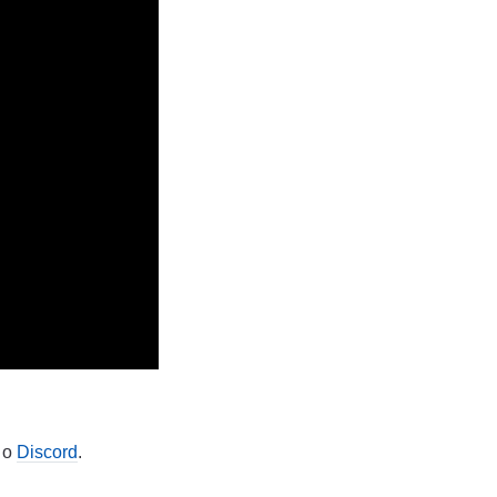
o
Discord
.