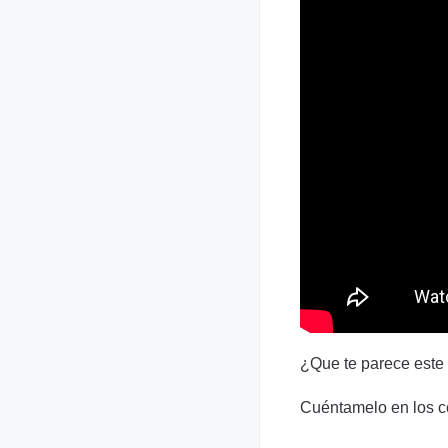
¿Que te parece este 
Cuéntamelo en los c