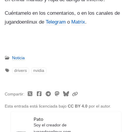
Cuéntamelo en los comentarios, o en los canales de
jugandoenlinux de
Telegram
o
Matrix
.
Noticia
drivers
nvidia
Compartir
Esta entrada está licenciada bajo
CC BY 4.0
por el autor.
Pato
Soy el creador de
jugandoenlinux.com.