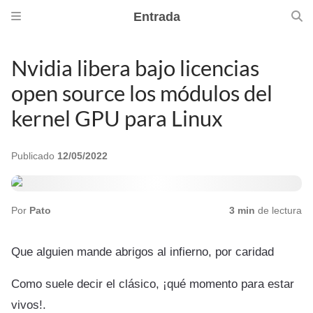
Entrada
Nvidia libera bajo licencias
open source los módulos del
kernel GPU para Linux
Publicado
12/05/2022
Por
Pato
3 min
de lectura
Que alguien mande abrigos al infierno, por caridad
Como suele decir el clásico, ¡qué momento para estar
vivos!.