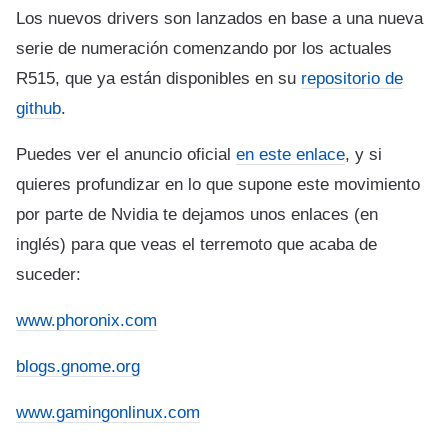
Los nuevos drivers son lanzados en base a una nueva
serie de numeración comenzando por los actuales
R515, que ya están disponibles en su
repositorio de
github
.
Puedes ver el anuncio oficial
en este enlace
, y si
quieres profundizar en lo que supone este movimiento
por parte de Nvidia te dejamos unos enlaces (en
inglés) para que veas el terremoto que acaba de
suceder:
www.phoronix.com
blogs.gnome.org
www.gamingonlinux.com