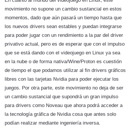
En cuanto al mundo del videojuego en Linux, este
movimiento no supone un cambio sustancial en estos
momentos, dado que aún pasará un tiempo hasta que
los nuevos drivers sean estables y puedan integrarse
para poder jugar con un rendimiento a la par del driver
privativo actual, pero es de esperar que con el impulso
que se está dando con el videojuego en Linux ya sea
en la nube o de forma nativa/Wine/Proton es cuestión
de tiempo el que podamos utilizar al fin drivers gráficos
libres con las tarjetas Nvidia para poder ejecutar los
juegos. Por otra parte, este movimiento no deja de ser
un cambio sustancial que supondrá un gran impulso
para drivers como Noveau que ahora podrá acceder a
la tecnología gráfica de Nvidia cosa que antes solo
podían realizar mediante ingeniería inversa.