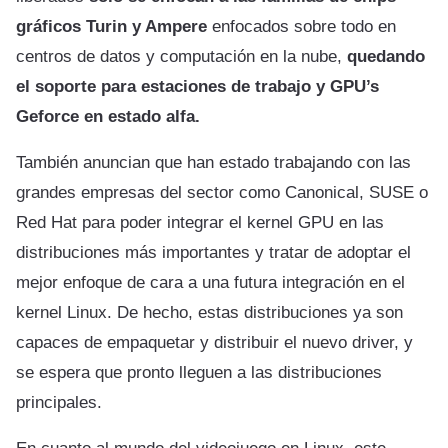
gráficos Turin y Ampere
enfocados sobre todo en
centros de datos y computación en la nube,
quedando
el soporte para estaciones de trabajo y GPU’s
Geforce en estado alfa.
También anuncian que han estado trabajando con las
grandes empresas del sector como Canonical, SUSE o
Red Hat para poder integrar el kernel GPU en las
distribuciones más importantes y tratar de adoptar el
mejor enfoque de cara a una futura integración en el
kernel Linux. De hecho, estas distribuciones ya son
capaces de empaquetar y distribuir el nuevo driver, y
se espera que pronto lleguen a las distribuciones
principales.