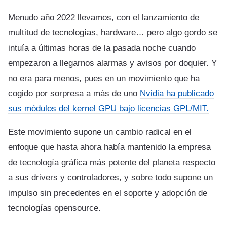
Menudo año 2022 llevamos, con el lanzamiento de
multitud de tecnologías, hardware… pero algo gordo se
intuía a últimas horas de la pasada noche cuando
empezaron a llegarnos alarmas y avisos por doquier. Y
no era para menos, pues en un movimiento que ha
cogido por sorpresa a más de uno
Nvidia ha publicado
sus módulos del kernel GPU bajo licencias GPL/MIT.
Este movimiento supone un cambio radical en el
enfoque que hasta ahora había mantenido la empresa
de tecnología gráfica más potente del planeta respecto
a sus drivers y controladores, y sobre todo supone un
impulso sin precedentes en el soporte y adopción de
tecnologías opensource.