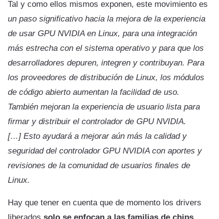
Tal y como ellos mismos exponen, este movimiento es
un paso significativo hacia la mejora de la experiencia
de usar GPU NVIDIA en Linux, para una integración
más estrecha con el sistema operativo y para que los
desarrolladores depuren, integren y contribuyan. Para
los proveedores de distribución de Linux, los módulos
de código abierto aumentan la facilidad de uso.
También mejoran la experiencia de usuario lista para
firmar y distribuir el controlador de GPU NVIDIA.
[…] Esto ayudará a mejorar aún más la calidad y
seguridad del controlador GPU NVIDIA con aportes y
revisiones de la comunidad de usuarios finales de
Linux.
Hay que tener en cuenta que de momento los drivers
liberados
solo se enfocan a las familias de chips