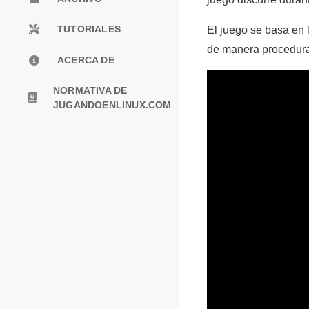
El juego se basa en 
TUTORIALES
de manera procedura
ACERCA DE
NORMATIVA DE
JUGANDOENLINUX.COM