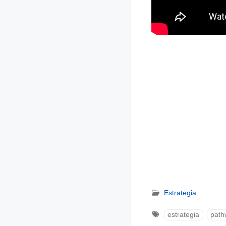
Estrategia
estrategia
path