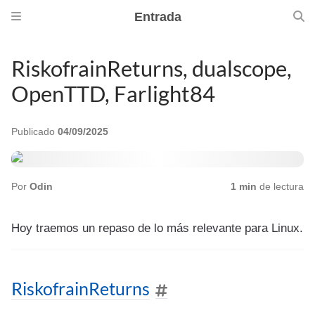
Entrada
RiskofrainReturns, dualscope,
OpenTTD, Farlight84
Publicado
04/09/2025
Por
Odin
1 min
de lectura
Hoy traemos un repaso de lo más relevante para Linux.
RiskofrainReturns