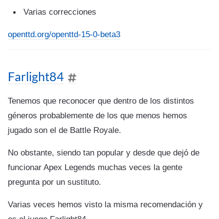
Varias correcciones
openttd.org/openttd-15-0-beta3
Farlight84
Tenemos que reconocer que dentro de los distintos
géneros probablemente de los que menos hemos
jugado son el de Battle Royale.
No obstante, siendo tan popular y desde que dejó de
funcionar Apex Legends muchas veces la gente
pregunta por un sustituto.
Varias veces hemos visto la misma recomendación y