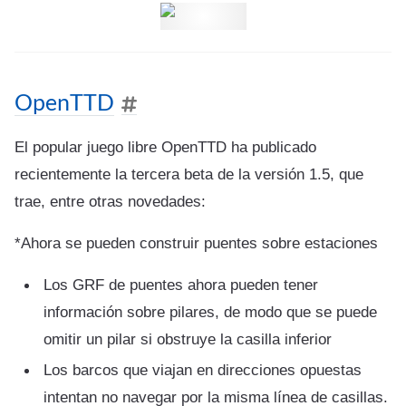
OpenTTD
El popular juego libre OpenTTD ha publicado
recientemente la tercera beta de la versión 1.5, que
trae, entre otras novedades:
*Ahora se pueden construir puentes sobre estaciones
Los GRF de puentes ahora pueden tener
información sobre pilares, de modo que se puede
omitir un pilar si obstruye la casilla inferior
Los barcos que viajan en direcciones opuestas
intentan no navegar por la misma línea de casillas.