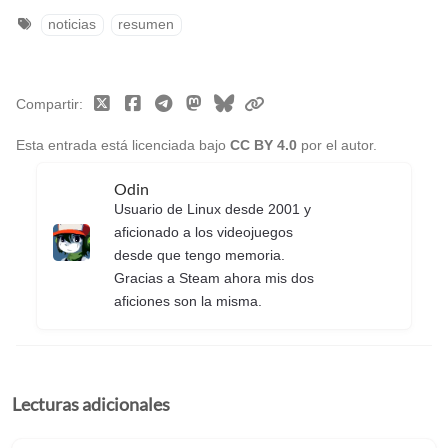
noticias
resumen
Compartir
Esta entrada está licenciada bajo
CC BY 4.0
por el autor.
Odin
Usuario de Linux desde 2001 y
aficionado a los videojuegos
desde que tengo memoria.
Gracias a Steam ahora mis dos
aficiones son la misma.
Lecturas adicionales