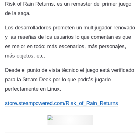
Risk of Rain Returns, es un remaster del primer juego
de la saga.
Los desarrolladores prometen un multijugador renovado
y las reseñas de los usuarios lo que comentan es que
es mejor en todo: más escenarios, más personajes,
más objetos, etc.
Desde el punto de vista técnico el juego está verificado
para la Steam Deck por lo que podrás jugarlo
perfectamente en Linux.
store.steampowered.com/Risk_of_Rain_Returns