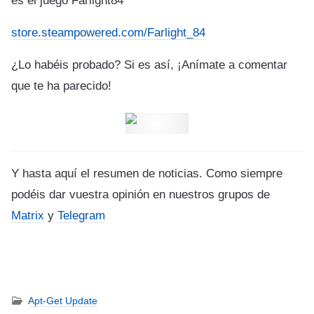
es el juego Farlight84
store.steampowered.com/Farlight_84
¿Lo habéis probado? Si es así, ¡Anímate a comentar
que te ha parecido!
Y hasta aquí el resumen de noticias. Como siempre
podéis dar vuestra opinión en nuestros grupos de
Matrix
y
Telegram
Apt-Get Update