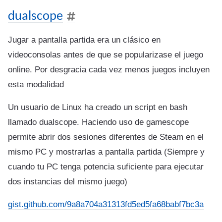
dualscope
Jugar a pantalla partida era un clásico en
videoconsolas antes de que se popularizase el juego
online. Por desgracia cada vez menos juegos incluyen
esta modalidad
Un usuario de Linux ha creado un script en bash
llamado dualscope. Haciendo uso de gamescope
permite abrir dos sesiones diferentes de Steam en el
mismo PC y mostrarlas a pantalla partida (Siempre y
cuando tu PC tenga potencia suficiente para ejecutar
dos instancias del mismo juego)
gist.github.com/9a8a704a31313fd5ed5fa68babf7bc3a