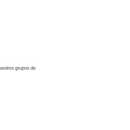
uestros grupos de