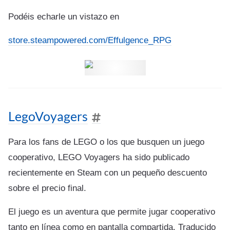
Podéis echarle un vistazo en
store.steampowered.com/Effulgence_RPG
LegoVoyagers
Para los fans de LEGO o los que busquen un juego
cooperativo, LEGO Voyagers ha sido publicado
recientemente en Steam con un pequeño descuento
sobre el precio final.
El juego es un aventura que permite jugar cooperativo
tanto en línea como en pantalla compartida. Traducido