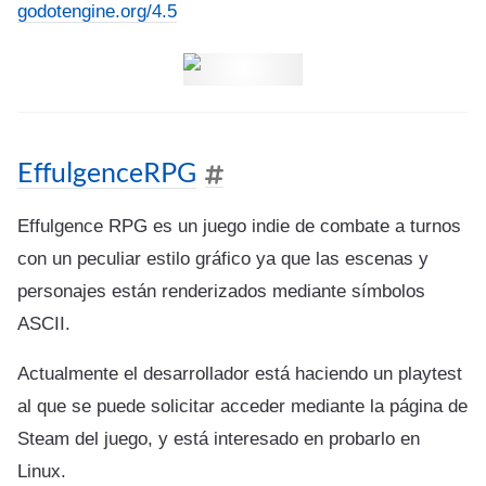
godotengine.org/4.5
EffulgenceRPG
Effulgence RPG es un juego indie de combate a turnos
con un peculiar estilo gráfico ya que las escenas y
personajes están renderizados mediante símbolos
ASCII.
Actualmente el desarrollador está haciendo un playtest
al que se puede solicitar acceder mediante la página de
Steam del juego, y está interesado en probarlo en
Linux.