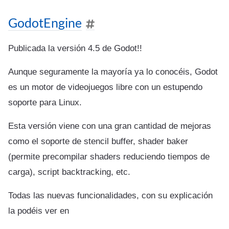
GodotEngine
Publicada la versión 4.5 de Godot!!
Aunque seguramente la mayoría ya lo conocéis, Godot
es un motor de videojuegos libre con un estupendo
soporte para Linux.
Esta versión viene con una gran cantidad de mejoras
como el soporte de stencil buffer, shader baker
(permite precompilar shaders reduciendo tiempos de
carga), script backtracking, etc.
Todas las nuevas funcionalidades, con su explicación
la podéis ver en