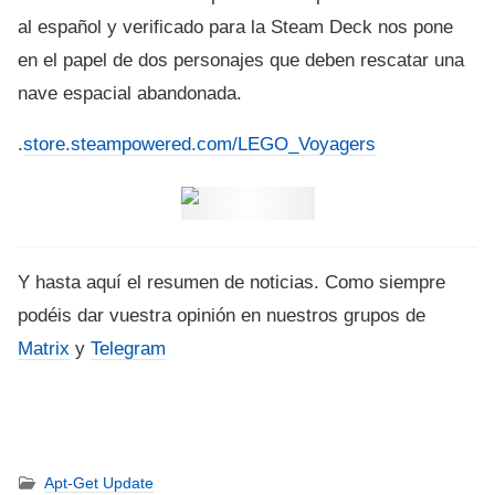
al español y verificado para la Steam Deck nos pone
en el papel de dos personajes que deben rescatar una
nave espacial abandonada.
.
store.steampowered.com/LEGO_Voyagers
Y hasta aquí el resumen de noticias. Como siempre
podéis dar vuestra opinión en nuestros grupos de
Matrix
y
Telegram
Apt-Get Update