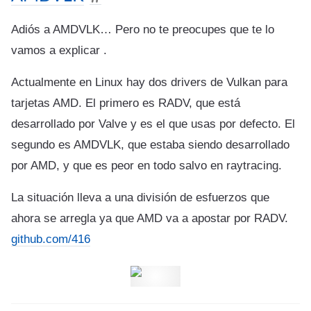
Adiós a AMDVLK… Pero no te preocupes que te lo
vamos a explicar .
Actualmente en Linux hay dos drivers de Vulkan para
tarjetas AMD. El primero es RADV, que está
desarrollado por Valve y es el que usas por defecto. El
segundo es AMDVLK, que estaba siendo desarrollado
por AMD, y que es peor en todo salvo en raytracing.
La situación lleva a una división de esfuerzos que
ahora se arregla ya que AMD va a apostar por RADV.
github.com/416