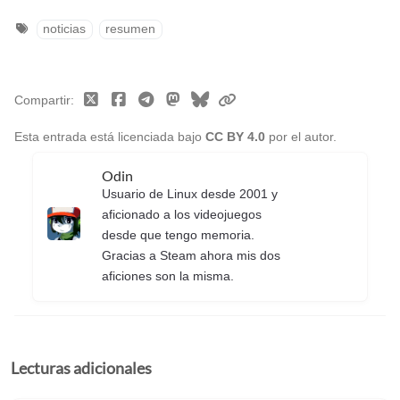
noticias
resumen
Compartir
Esta entrada está licenciada bajo
CC BY 4.0
por el autor.
Odin
Usuario de Linux desde 2001 y
aficionado a los videojuegos
desde que tengo memoria.
Gracias a Steam ahora mis dos
aficiones son la misma.
Lecturas adicionales