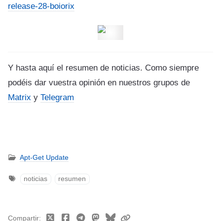
release-28-boiorix
Y hasta aquí el resumen de noticias. Como siempre
podéis dar vuestra opinión en nuestros grupos de
Matrix
y
Telegram
Apt-Get Update
noticias
resumen
Compartir