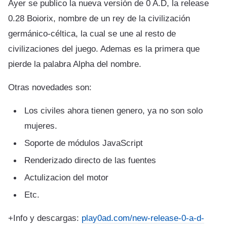
Ayer se publico la nueva versión de 0 A.D, la release
0.28 Boiorix, nombre de un rey de la civilización
germánico-céltica, la cual se une al resto de
civilizaciones del juego. Ademas es la primera que
pierde la palabra Alpha del nombre.
Otras novedades son:
Los civiles ahora tienen genero, ya no son solo
mujeres.
Soporte de módulos JavaScript
Renderizado directo de las fuentes
Actulizacion del motor
Etc.
+Info y descargas:
play0ad.com/new-release-0-a-d-