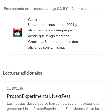
Esta entrada está licenciada bajo
CC BY 4.0
por el autor.
Odin
Usuario de Linux desde 2001 y
aficionado a los videojuegos
desde que tengo memoria.
Gracias a Steam ahora mis dos
aficiones son la misma.
Lecturas adicionales
20/10/2025
ProtonExperimental, NextFest
Las noticias claves que se han compartido en la actualidad
gamer en Linux. ProtonExperimental Este viernes Valve ha