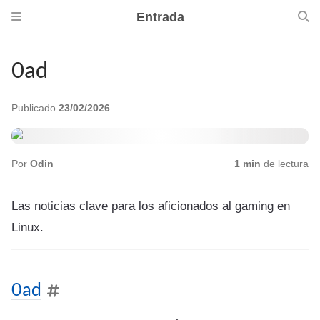
Entrada
0ad
Publicado
23/02/2026
Por
Odin
1 min
de lectura
Las noticias clave para los aficionados al gaming en
Linux.
0ad