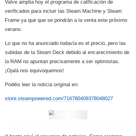
Valve amplia hoy el programa de calificación de
verificados para incluir las Steam Machine y Steam
Frame ya que que se pondrán a la venta este próximo
verano.
Lo que no ha anunciado todavía es el precio, pero las
subidas de la Steam Deck debido al encarecimiento de
la RAM no apuntan precisamente a ser optimistas.
¡Ojalá nos equivoquemos!
Podéis leer la noticia original en:
store.steampowered.com/716780409378048027