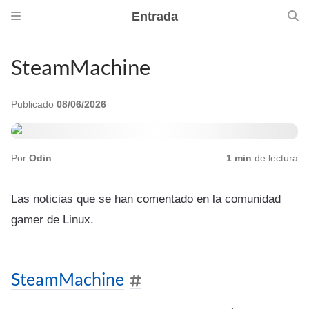
Entrada
SteamMachine
Publicado
08/06/2026
Por
Odin
1 min
de lectura
Las noticias que se han comentado en la comunidad
gamer de Linux.
SteamMachine