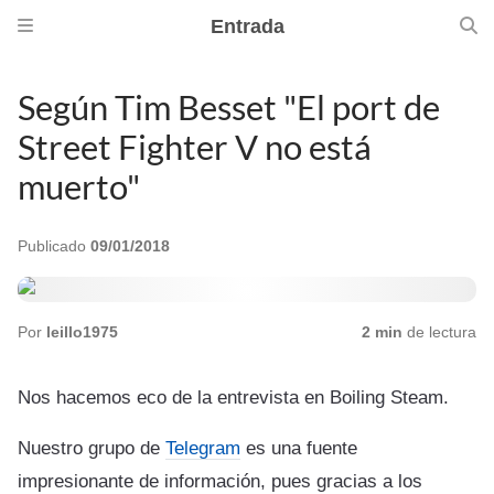
Entrada
Según Tim Besset "El port de
Street Fighter V no está
muerto"
Publicado
09/01/2018
Por
leillo1975
2 min
de lectura
Nos hacemos eco de la entrevista en Boiling Steam.
Nuestro grupo de
Telegram
es una fuente
impresionante de información, pues gracias a los