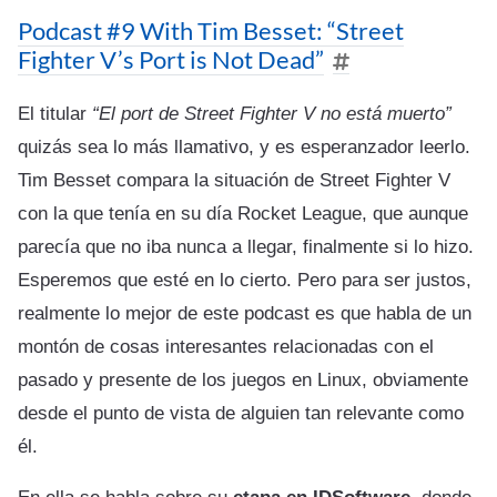
Podcast #9 With Tim Besset: “Street
Fighter V’s Port is Not Dead”
El titular
“El port de Street Fighter V no está muerto”
quizás sea lo más llamativo, y es esperanzador leerlo.
Tim Besset compara la situación de Street Fighter V
con la que tenía en su día Rocket League, que aunque
parecía que no iba nunca a llegar, finalmente si lo hizo.
Esperemos que esté en lo cierto. Pero para ser justos,
realmente lo mejor de este podcast es que habla de un
montón de cosas interesantes relacionadas con el
pasado y presente de los juegos en Linux, obviamente
desde el punto de vista de alguien tan relevante como
él.