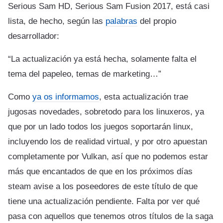
Serious Sam HD, Serious Sam Fusion 2017, está casi
lista, de hecho, según las
palabras
del propio
desarrollador:
“La actualización ya está hecha, solamente falta el
tema del papeleo, temas de marketing…”
Como
ya os informamos
, esta actualización trae
jugosas novedades, sobretodo para los linuxeros, ya
que por un lado todos los juegos soportarán linux,
incluyendo los de realidad virtual, y por otro apuestan
completamente por Vulkan, así que no podemos estar
más que encantados de que en los próximos días
steam avise a los poseedores de este título de que
tiene una actualización pendiente. Falta por ver qué
pasa con aquellos que tenemos otros títulos de la saga