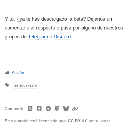
Y tú, ¿ya te has descargado la beta? Déjanos un
comentario al respecto o pasa por alguno de nuestros
grupos de
Telegram
o
Discord
.
Acción
serious-sam
Compartir
Esta entrada está licenciada bajo
CC BY 4.0
por el autor.