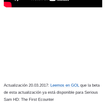
Actualización 20.03.2017:
Leemos en GOL
que la beta
de esta actualización ya está disponible para Serious
Sam HD: The First Ecounter