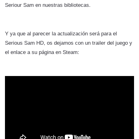
Seriour Sam en nuestras bibliotecas.
Y ya que al parecer la actualización será para el
Serious Sam HD, os dejamos con un trailer del juego y
el enlace a su página en Steam: