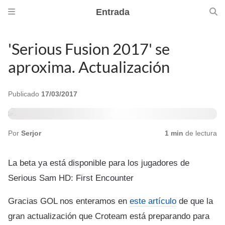
Entrada
'Serious Fusion 2017' se
aproxima. Actualización
Publicado
17/03/2017
Por
Serjor
1 min
de lectura
La beta ya está disponible para los jugadores de
Serious Sam HD: First Encounter
Gracias GOL nos enteramos en
este artículo
de que la
gran actualización que Croteam está preparando para