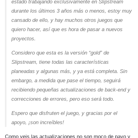
estado trabajando exclusivamente en Slipstream
durante los últimos 3 años más o menos, estoy muy
cansado de ello, y hay muchos otros juegos que
quiero hacer, así que es hora de pasar a nuevos
proyectos.
Considero que esta es la versión “gold” de
Slipstream, tiene todas las características
planeadas y algunas más, y ya está completa. Sin
embargo, a medida que pase el tiempo, seguirá
recibiendo pequeñas actualizaciones de back-end y
correcciones de errores, pero eso será todo.
Espero que disfruten el juego, y gracias por el
apoyo, ¡son increíbles!
Como veis las actualizaciones no son moco de pavo y