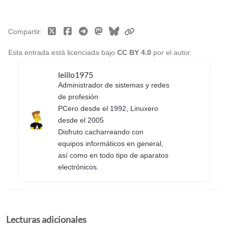
Compartir
Esta entrada está licenciada bajo
CC BY 4.0
por el autor.
leillo1975
Administrador de sistemas y redes
de profesión
PCero desde el 1992, Linuxero
desde el 2005
Disfruto cacharreando con
equipos informáticos en general,
así como en todo tipo de aparatos
electrónicos.
Lecturas adicionales