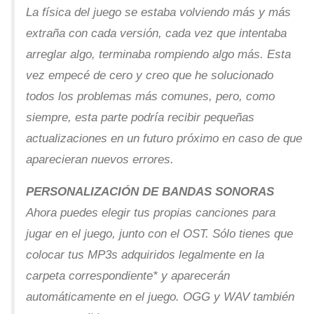
La física del juego se estaba volviendo más y más
extraña con cada versión, cada vez que intentaba
arreglar algo, terminaba rompiendo algo más. Esta
vez empecé de cero y creo que he solucionado
todos los problemas más comunes, pero, como
siempre, esta parte podría recibir pequeñas
actualizaciones en un futuro próximo en caso de que
aparecieran nuevos errores.
PERSONALIZACIÓN DE BANDAS SONORAS
Ahora puedes elegir tus propias canciones para
jugar en el juego, junto con el OST. Sólo tienes que
colocar tus MP3s adquiridos legalmente en la
carpeta correspondiente* y aparecerán
automáticamente en el juego. OGG y WAV también