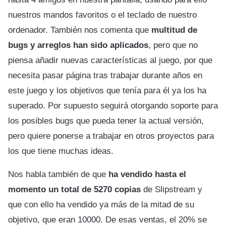
nuestros mandos favoritos o el teclado de nuestro
ordenador. También nos comenta que
multitud de
bugs y arreglos han sido aplicados
, pero que no
piensa añadir nuevas características al juego, por que
necesita pasar página tras trabajar durante años en
este juego y los objetivos que tenía para él ya los ha
superado. Por supuesto seguirá otorgando soporte para
los posibles bugs que pueda tener la actual versión,
pero quiere ponerse a trabajar en otros proyectos para
los que tiene muchas ideas.
Nos habla también de que
ha vendido hasta el
momento un total de 5270 copias
de Slipstream y
que con ello ha vendido ya más de la mitad de su
objetivo, que eran 10000. De esas ventas, el 20% se