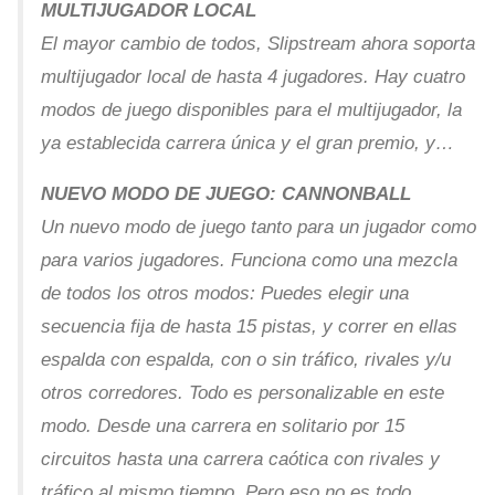
MULTIJUGADOR LOCAL
El mayor cambio de todos, Slipstream ahora soporta
multijugador local de hasta 4 jugadores. Hay cuatro
modos de juego disponibles para el multijugador, la
ya establecida carrera única y el gran premio, y…
NUEVO MODO DE JUEGO: CANNONBALL
Un nuevo modo de juego tanto para un jugador como
para varios jugadores. Funciona como una mezcla
de todos los otros modos: Puedes elegir una
secuencia fija de hasta 15 pistas, y correr en ellas
espalda con espalda, con o sin tráfico, rivales y/u
otros corredores. Todo es personalizable en este
modo. Desde una carrera en solitario por 15
circuitos hasta una carrera caótica con rivales y
tráfico al mismo tiempo. Pero eso no es todo…