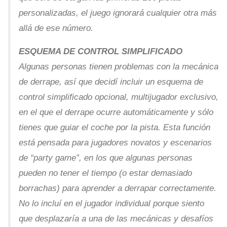
personalizadas, el juego ignorará cualquier otra más
allá de ese número.
ESQUEMA DE CONTROL SIMPLIFICADO
Algunas personas tienen problemas con la mecánica
de derrape, así que decidí incluir un esquema de
control simplificado opcional, multijugador exclusivo,
en el que el derrape ocurre automáticamente y sólo
tienes que guiar el coche por la pista. Esta función
está pensada para jugadores novatos y escenarios
de “party game”, en los que algunas personas
pueden no tener el tiempo (o estar demasiado
borrachas) para aprender a derrapar correctamente.
No lo incluí en el jugador individual porque siento
que desplazaría a una de las mecánicas y desafíos