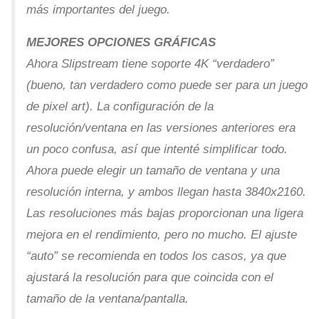
más importantes del juego.
MEJORES OPCIONES GRÁFICAS
Ahora Slipstream tiene soporte 4K “verdadero”
(bueno, tan verdadero como puede ser para un juego
de pixel art). La configuración de la
resolución/ventana en las versiones anteriores era
un poco confusa, así que intenté simplificar todo.
Ahora puede elegir un tamaño de ventana y una
resolución interna, y ambos llegan hasta 3840x2160.
Las resoluciones más bajas proporcionan una ligera
mejora en el rendimiento, pero no mucho. El ajuste
“auto” se recomienda en todos los casos, ya que
ajustará la resolución para que coincida con el
tamaño de la ventana/pantalla.