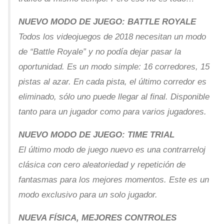
NUEVO MODO DE JUEGO: BATTLE ROYALE
Todos los videojuegos de 2018 necesitan un modo
de “Battle Royale” y no podía dejar pasar la
oportunidad. Es un modo simple: 16 corredores, 15
pistas al azar. En cada pista, el último corredor es
eliminado, sólo uno puede llegar al final. Disponible
tanto para un jugador como para varios jugadores.
NUEVO MODO DE JUEGO: TIME TRIAL
El último modo de juego nuevo es una contrarreloj
clásica con cero aleatoriedad y repetición de
fantasmas para los mejores momentos. Este es un
modo exclusivo para un solo jugador.
NUEVA FÍSICA, MEJORES CONTROLES