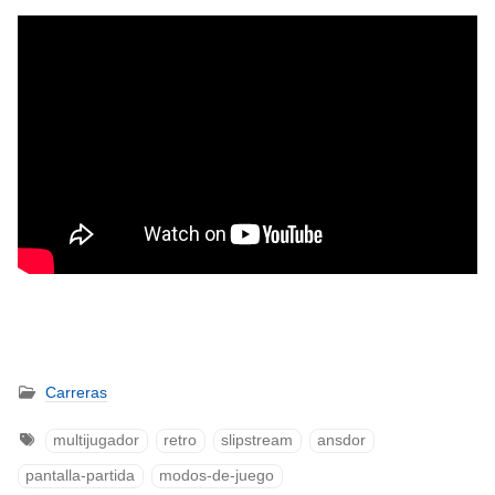
Carreras
multijugador
retro
slipstream
ansdor
pantalla-partida
modos-de-juego