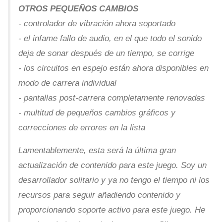
OTROS PEQUEÑOS CAMBIOS
- controlador de vibración ahora soportado
- el infame fallo de audio, en el que todo el sonido
deja de sonar después de un tiempo, se corrige
- los circuitos en espejo están ahora disponibles en
modo de carrera individual
- pantallas post-carrera completamente renovadas
- multitud de pequeños cambios gráficos y
correcciones de errores en la lista
Lamentablemente, esta será la última gran
actualización de contenido para este juego. Soy un
desarrollador solitario y ya no tengo el tiempo ni los
recursos para seguir añadiendo contenido y
proporcionando soporte activo para este juego. He