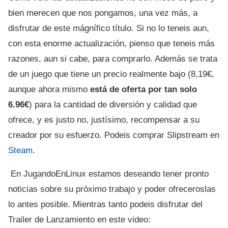
bien merecen que nos pongamos, una vez más, a
disfrutar de este mágnífico título. Si no lo teneis aun,
con esta enorme actualización, pienso que teneis más
razones, aun si cabe, para comprarlo. Además se trata
de un juego que tiene un precio realmente bajo (8,19€,
aunque ahora mismo
está de oferta por tan solo
6.96€
) para la cantidad de diversión y calidad que
ofrece, y es justo no, justísimo, recompensar a su
creador por su esfuerzo. Podeis comprar Slipstream en
Steam
.
En JugandoEnLinux estamos deseando tener pronto
noticias sobre su próximo trabajo y poder ofreceroslas
lo antes posible. Mientras tanto podeis disfrutar del
Trailer de Lanzamiento en este video: