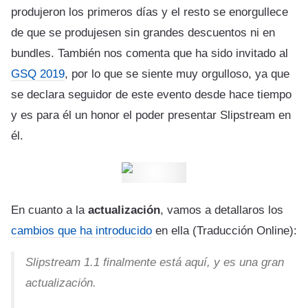
produjeron los primeros días y el resto se enorgullece
de que se produjesen sin grandes descuentos ni en
bundles. También nos comenta que ha sido invitado al
GSQ 2019
, por lo que se siente muy orgulloso, ya que
se declara seguidor de este evento desde hace tiempo
y es para él un honor el poder presentar Slipstream en
él.
En cuanto a la
actualización
, vamos a detallaros los
cambios que ha introducido
en ella (Traducción Online):
Slipstream 1.1 finalmente está aquí, y es una gran
actualización.