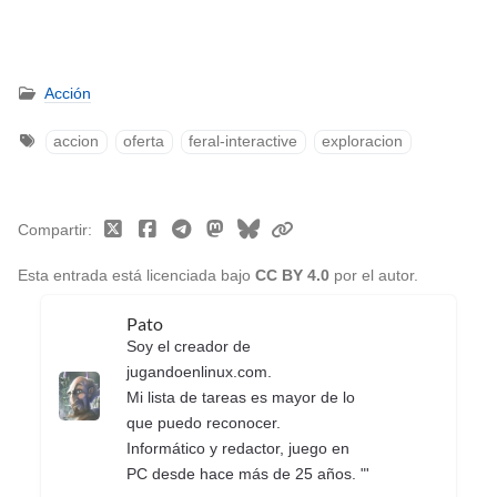
Acción
accion
oferta
feral-interactive
exploracion
Compartir
Esta entrada está licenciada bajo
CC BY 4.0
por el autor.
Pato
Soy el creador de
jugandoenlinux.com.
Mi lista de tareas es mayor de lo
que puedo reconocer.
Informático y redactor, juego en
PC desde hace más de 25 años. "'