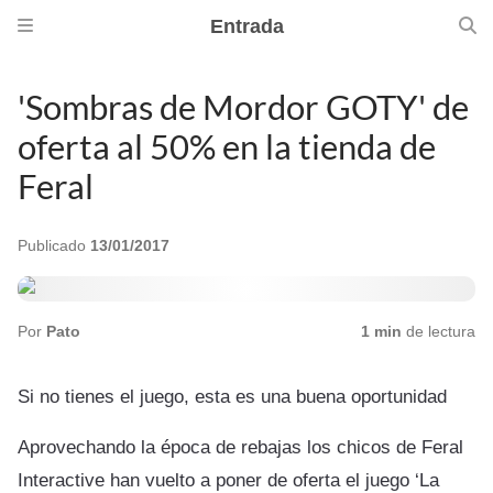
Entrada
'Sombras de Mordor GOTY' de
oferta al 50% en la tienda de
Feral
Publicado
13/01/2017
Por
Pato
1 min
de lectura
Si no tienes el juego, esta es una buena oportunidad
Aprovechando la época de rebajas los chicos de Feral
Interactive han vuelto a poner de oferta el juego ‘La