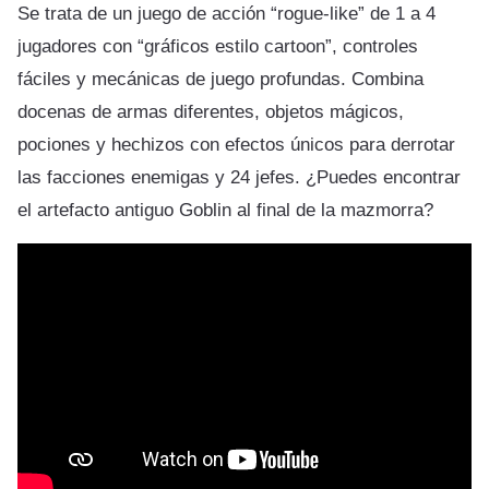
Se trata de un juego de acción “rogue-like” de 1 a 4
jugadores con “gráficos estilo cartoon”, controles
fáciles y mecánicas de juego profundas. Combina
docenas de armas diferentes, objetos mágicos,
pociones y hechizos con efectos únicos para derrotar
las facciones enemigas y 24 jefes. ¿Puedes encontrar
el artefacto antiguo Goblin al final de la mazmorra?