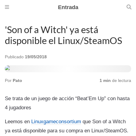
Entrada
'Son of a Witch' ya está
disponible el Linux/SteamOS
Publicado
19/05/2018
Por
Pato
1 min
de lectura
Se trata de un juego de acción “Beat’Em Up” con hasta
4 jugadores
Leemos en
Linuxgameconsortium
que Son of a Witch
ya está disponible para su compra en Linux/SteamOS.