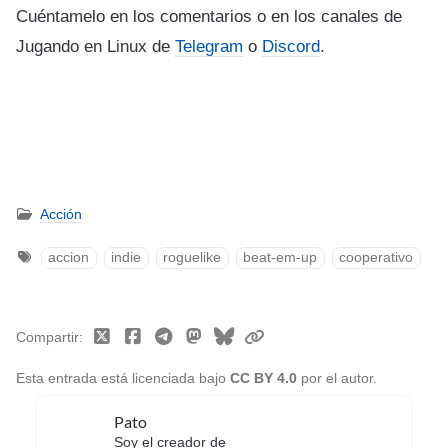
Cuéntamelo en los comentarios o en los canales de
Jugando en Linux de
Telegram
o
Discord
.
Acción
accion
indie
roguelike
beat-em-up
cooperativo
Compartir
Esta entrada está licenciada bajo
CC BY 4.0
por el autor.
Pato
Soy el creador de