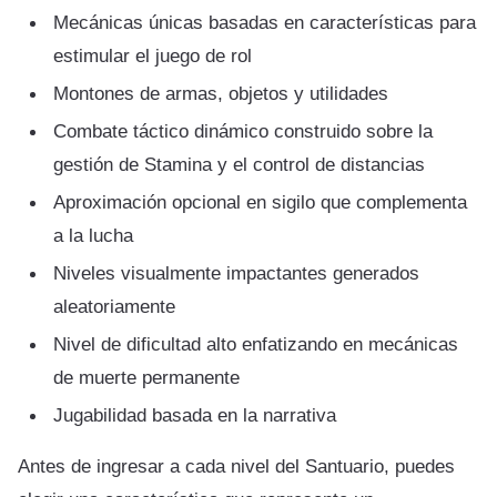
Mecánicas únicas basadas en características para
estimular el juego de rol
Montones de armas, objetos y utilidades
Combate táctico dinámico construido sobre la
gestión de Stamina y el control de distancias
Aproximación opcional en sigilo que complementa
a la lucha
Niveles visualmente impactantes generados
aleatoriamente
Nivel de dificultad alto enfatizando en mecánicas
de muerte permanente
Jugabilidad basada en la narrativa
Antes de ingresar a cada nivel del Santuario, puedes