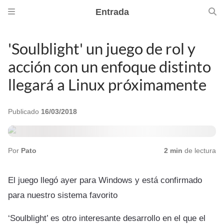
Entrada
'Soulblight' un juego de rol y
acción con un enfoque distinto
llegará a Linux próximamente
Publicado
16/03/2018
Por
Pato
2 min
de lectura
El juego llegó ayer para Windows y está confirmado
para nuestro sistema favorito
‘Soulblight’ es otro interesante desarrollo en el que el