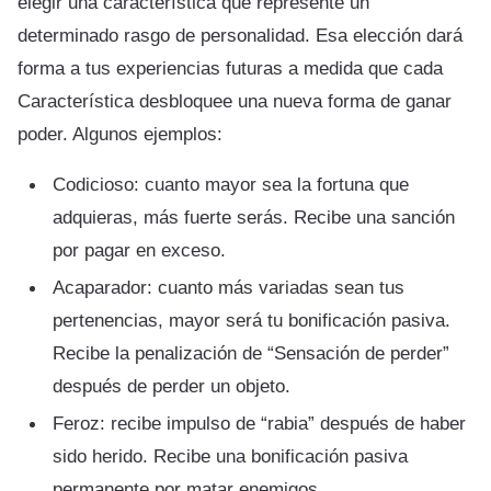
elegir una característica que represente un
determinado rasgo de personalidad. Esa elección dará
forma a tus experiencias futuras a medida que cada
Característica desbloquee una nueva forma de ganar
poder. Algunos ejemplos:
Codicioso: cuanto mayor sea la fortuna que
adquieras, más fuerte serás. Recibe una sanción
por pagar en exceso.
Acaparador: cuanto más variadas sean tus
pertenencias, mayor será tu bonificación pasiva.
Recibe la penalización de “Sensación de perder”
después de perder un objeto.
Feroz: recibe impulso de “rabia” después de haber
sido herido. Recibe una bonificación pasiva
permanente por matar enemigos.