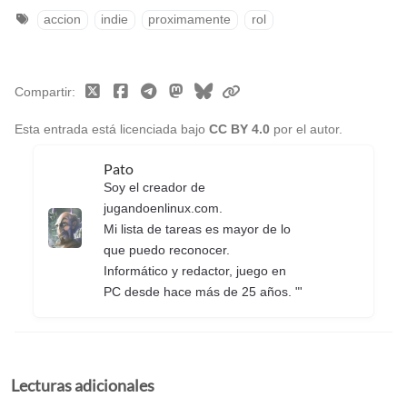
accion
indie
proximamente
rol
Compartir
Esta entrada está licenciada bajo
CC BY 4.0
por el autor.
Pato
Soy el creador de
jugandoenlinux.com.
Mi lista de tareas es mayor de lo
que puedo reconocer.
Informático y redactor, juego en
PC desde hace más de 25 años. "'
Lecturas adicionales