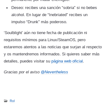
Deseo: recibes una sanción “sobria” si no bebes
alcohol. En lugar de “Inebriated” recibes un
impulso “Drunk” más poderoso.
‘Soulblight’ aún no tiene fecha de publicación ni
requisitos mínimos para Linux/SteamOS, pero
estaremos atentos a las noticias que surjan al respecto
y os mantendremos informados. Si quieres saber más
detalles, puedes visitar su
página web oficial
.
Gracias por el aviso
@Nevertheless
Rol