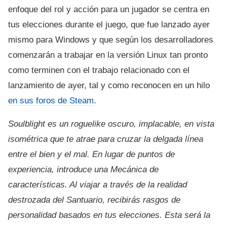
enfoque del rol y acción para un jugador se centra en
tus elecciones durante el juego, que fue lanzado ayer
mismo para Windows y que según los desarrolladores
comenzarán a trabajar en la versión Linux tan pronto
como terminen con el trabajo relacionado con el
lanzamiento de ayer, tal y como reconocen en un hilo
en sus foros de Steam
.
Soulblight es un roguelike oscuro, implacable, en vista
isométrica que te atrae para cruzar la delgada línea
entre el bien y el mal. En lugar de puntos de
experiencia, introduce una Mecánica de
características. Al viajar a través de la realidad
destrozada del Santuario, recibirás rasgos de
personalidad basados en tus elecciones. Esta será la