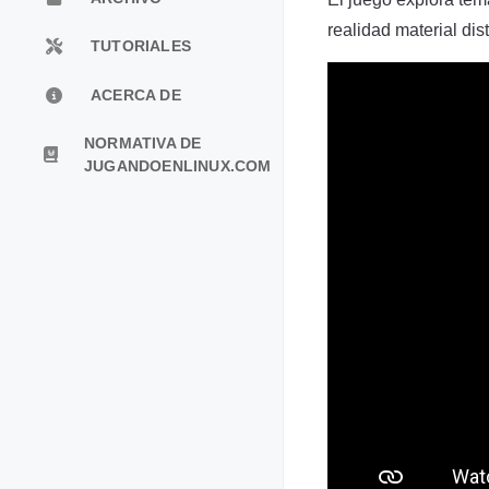
realidad material dist
TUTORIALES
ACERCA DE
NORMATIVA DE
JUGANDOENLINUX.COM