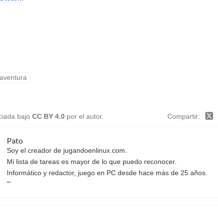
aventura
nciada bajo
CC BY 4.0
por el autor.
Compartir
Pato
Soy el creador de jugandoenlinux.com.
Mi lista de tareas es mayor de lo que puedo reconocer.
Informático y redactor, juego en PC desde hace más de 25 años.
"'