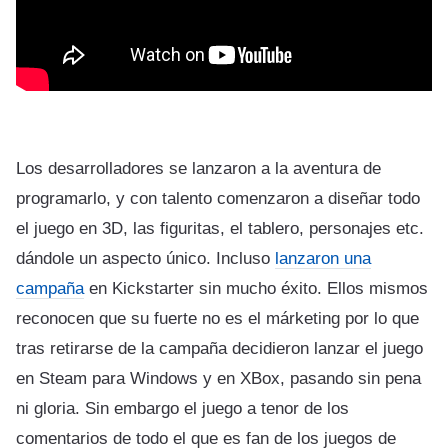
Los desarrolladores se lanzaron a la aventura de
programarlo, y con talento comenzaron a diseñar todo
el juego en 3D, las figuritas, el tablero, personajes etc.
dándole un aspecto único. Incluso
lanzaron una
campaña
en Kickstarter sin mucho éxito. Ellos mismos
reconocen que su fuerte no es el márketing por lo que
tras retirarse de la campaña decidieron lanzar el juego
en Steam para Windows y en XBox, pasando sin pena
ni gloria. Sin embargo el juego a tenor de los
comentarios de todo el que es fan de los juegos de