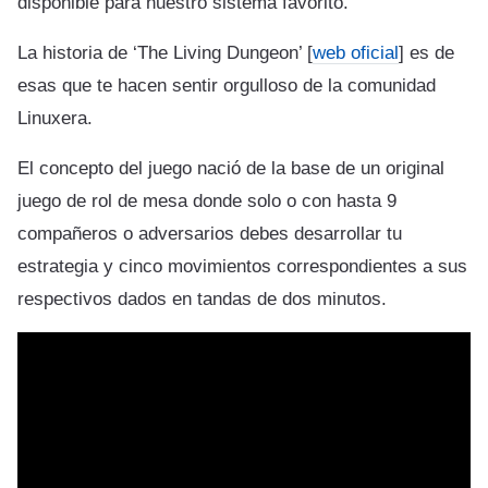
disponible para nuestro sistema favorito.
La historia de ‘The Living Dungeon’ [
web oficial
] es de
esas que te hacen sentir orgulloso de la comunidad
Linuxera.
El concepto del juego nació de la base de un original
juego de rol de mesa donde solo o con hasta 9
compañeros o adversarios debes desarrollar tu
estrategia y cinco movimientos correspondientes a sus
respectivos dados en tandas de dos minutos.