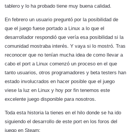
tablero y lo ha probado tiene muy buena calidad.
En febrero un usuario preguntó por la posibilidad de
que el juego fuese portado a Linux a lo que el
desarrollador respondió que vería esa posibilidad si la
comunidad mostraba interés. Y vaya si lo mostró. Tras
reconocer que no tenían mucha idea de como llevar a
cabo el port a Linux comenzó un proceso en el que
tanto usuarios, otros programadores y beta testers han
estado involucrados en hacer posible que el juego
viese la luz en Linux y hoy por fin tenemos este
excelente juego disponible para nosotros.
Toda esta historia la tienes en el hilo donde se ha ido
siguiendo el desarrollo de este port en los foros del
juego en Steam: