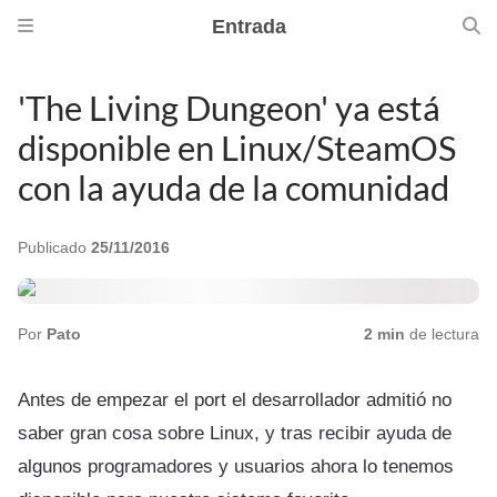
Entrada
'The Living Dungeon' ya está
disponible en Linux/SteamOS
con la ayuda de la comunidad
Publicado
25/11/2016
Por
Pato
2 min
de lectura
Antes de empezar el port el desarrollador admitió no
saber gran cosa sobre Linux, y tras recibir ayuda de
algunos programadores y usuarios ahora lo tenemos