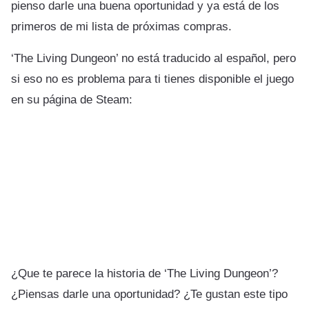
pienso darle una buena oportunidad y ya está de los
primeros de mi lista de próximas compras.
‘The Living Dungeon’ no está traducido al español, pero
si eso no es problema para ti tienes disponible el juego
en su página de Steam:
¿Que te parece la historia de ‘The Living Dungeon’?
¿Piensas darle una oportunidad? ¿Te gustan este tipo