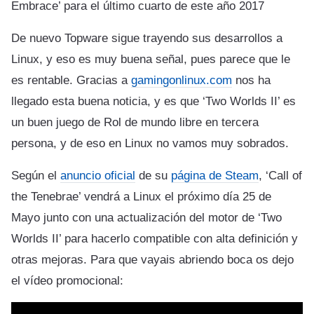
Embrace’ para el último cuarto de este año 2017
De nuevo Topware sigue trayendo sus desarrollos a
Linux, y eso es muy buena señal, pues parece que le
es rentable. Gracias a
gamingonlinux.com
nos ha
llegado esta buena noticia, y es que ‘Two Worlds II’ es
un buen juego de Rol de mundo libre en tercera
persona, y de eso en Linux no vamos muy sobrados.
Según el
anuncio oficial
de su
página de Steam
, ‘Call of
the Tenebrae’ vendrá a Linux el próximo día 25 de
Mayo junto con una actualización del motor de ‘Two
Worlds II’ para hacerlo compatible con alta definición y
otras mejoras. Para que vayais abriendo boca os dejo
el vídeo promocional: