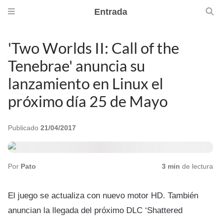
Entrada
'Two Worlds II: Call of the
Tenebrae' anuncia su
lanzamiento en Linux el
próximo día 25 de Mayo
Publicado
21/04/2017
Por
Pato
3 min
de lectura
El juego se actualiza con nuevo motor HD. También
anuncian la llegada del próximo DLC ‘Shattered