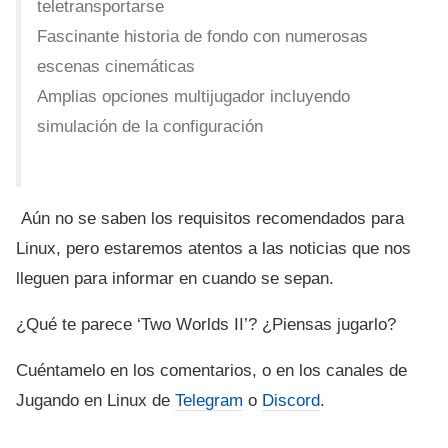
teletransportarse
Fascinante historia de fondo con numerosas
escenas cinemáticas
Amplias opciones multijugador incluyendo
simulación de la configuración
Aún no se saben los requisitos recomendados para
Linux, pero estaremos atentos a las noticias que nos
lleguen para informar en cuando se sepan.
¿Qué te parece ‘Two Worlds II’? ¿Piensas jugarlo?
Cuéntamelo en los comentarios, o en los canales de
Jugando en Linux de
Telegram
o
Discord
.