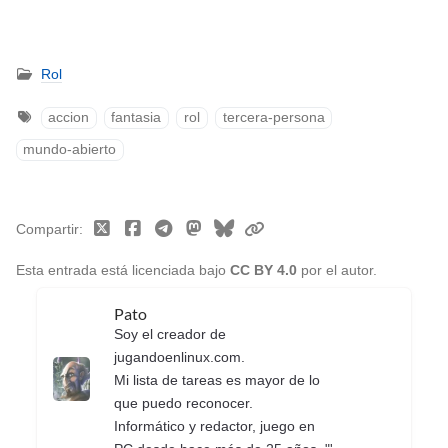
Rol
accion
fantasia
rol
tercera-persona
mundo-abierto
Compartir
Esta entrada está licenciada bajo
CC BY 4.0
por el autor.
Pato
Soy el creador de
jugandoenlinux.com.
Mi lista de tareas es mayor de lo
que puedo reconocer.
Informático y redactor, juego en