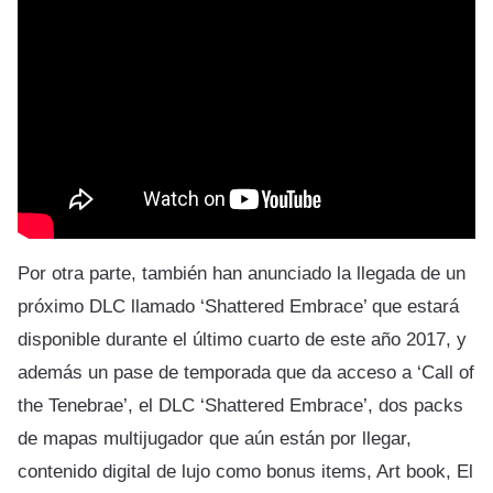
Por otra parte, también han anunciado la llegada de un
próximo DLC llamado ‘Shattered Embrace’ que estará
disponible durante el último cuarto de este año 2017, y
además un pase de temporada que da acceso a ‘Call of
the Tenebrae’, el DLC ‘Shattered Embrace’, dos packs
de mapas multijugador que aún están por llegar,
contenido digital de lujo como bonus items, Art book, El