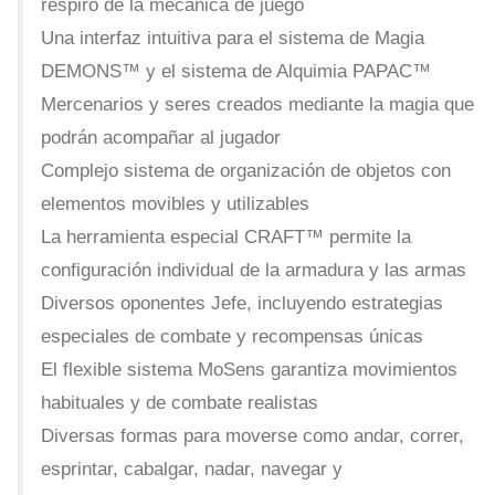
respiro de la mecánica de juego
Una interfaz intuitiva para el sistema de Magia
DEMONS™ y el sistema de Alquimia PAPAC™
Mercenarios y seres creados mediante la magia que
podrán acompañar al jugador
Complejo sistema de organización de objetos con
elementos movibles y utilizables
La herramienta especial CRAFT™ permite la
configuración individual de la armadura y las armas
Diversos oponentes Jefe, incluyendo estrategias
especiales de combate y recompensas únicas
El flexible sistema MoSens garantiza movimientos
habituales y de combate realistas
Diversas formas para moverse como andar, correr,
esprintar, cabalgar, nadar, navegar y