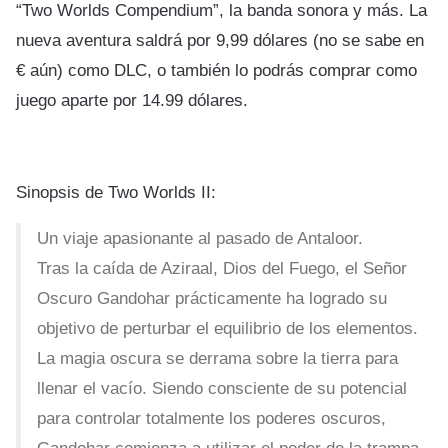
“Two Worlds Compendium”, la banda sonora y más. La
nueva aventura saldrá por 9,99 dólares (no se sabe en
€ aún) como DLC, o también lo podrás comprar como
juego aparte por 14.99 dólares.
Sinopsis de Two Worlds II:
Un viaje apasionante al pasado de Antaloor.
Tras la caída de Aziraal, Dios del Fuego, el Señor
Oscuro Gandohar prácticamente ha logrado su
objetivo de perturbar el equilibrio de los elementos.
La magia oscura se derrama sobre la tierra para
llenar el vacío. Siendo consciente de su potencial
para controlar totalmente los poderes oscuros,