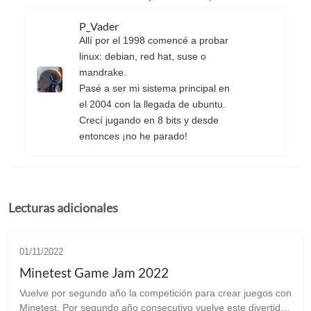
P_Vader
Allí por el 1998 comencé a probar
linux: debian, red hat, suse o
mandrake.
Pasé a ser mi sistema principal en
el 2004 con la llegada de ubuntu.
Crecí jugando en 8 bits y desde
entonces ¡no he parado!
Lecturas adicionales
01/11/2022
Minetest Game Jam 2022
Vuelve por segundo año la competición para crear juegos con
Minetest. Por segundo año consecutivo vuelve este divertido