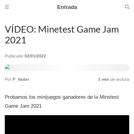
Entrada
VÍDEO: Minetest Game Jam
2021
Publicado
02/01/2022
Por
P_Vader
1 min
de lectura
Probamos los minijuegos ganadores de la Minstest
Game Jam 2021