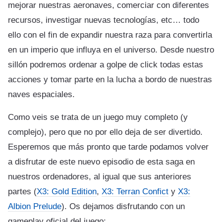
mejorar nuestras aeronaves, comerciar con diferentes
recursos, investigar nuevas tecnologías, etc… todo
ello con el fin de expandir nuestra raza para convertirla
en un imperio que influya en el universo. Desde nuestro
sillón podremos ordenar a golpe de click todas estas
acciones y tomar parte en la lucha a bordo de nuestras
naves espaciales.
Como veis se trata de un juego muy completo (y
complejo), pero que no por ello deja de ser divertido.
Esperemos que más pronto que tarde podamos volver
a disfrutar de este nuevo episodio de esta saga en
nuestros ordenadores, al igual que sus anteriores
partes (
X3: Gold Edition
,
X3: Terran Confict
y
X3:
Albion Prelude
). Os dejamos disfrutando con un
gameplay oficial del juego: