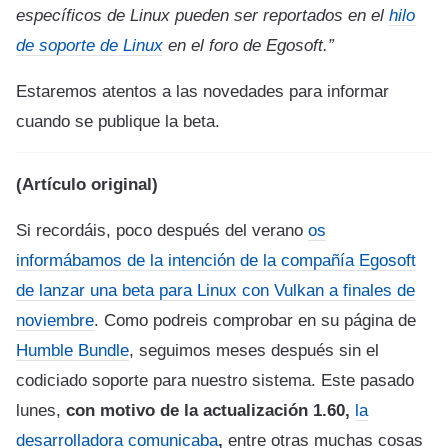
específicos de Linux pueden ser reportados en el
hilo
de soporte de Linux
en el foro de Egosoft.”
Estaremos atentos a las novedades para informar
cuando se publique la beta.
(Artículo original)
Si recordáis, poco después del verano
os
informábamos de la intención de la compañía Egosoft
de lanzar una beta para Linux con Vulkan a finales de
noviembre
. Como podreis comprobar en su página de
Humble Bundle
, seguimos meses después sin el
codiciado soporte para nuestro sistema. Este pasado
lunes,
con motivo de la actualización 1.60,
la
desarrolladora comunicaba
,
entre otras muchas cosas