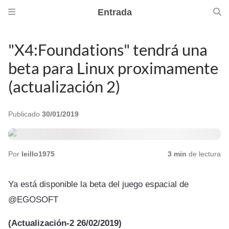
Entrada
"X4:Foundations" tendrá una
beta para Linux proximamente
(actualización 2)
Publicado
30/01/2019
Por
leillo1975
3 min
de lectura
Ya está disponible la beta del juego espacial de
@EGOSOFT
(Actualización-2 26/02/2019)