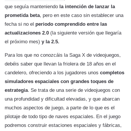
que seguía manteniendo
la intención de lanzar la
prometida beta
, pero en este caso sin establecer una
fecha si no el
periodo comprendido entre las
actualizaciones 2.0
(la siguiente versión que llegaría
el próximo mes)
y la 2.5.
Para los que no conozcáis la Saga X de videojuegos,
debéis saber que llevan la friolera de 18 años en el
candelero, ofreciendo a los jugadores unos
completos
simuladores espaciales con grandes toques de
estrategia
. Se trata de una serie de videojuegos con
una profundidad y dificultad elevadas, y que abarcan
muchos aspectos de juego, a parte de lo que es el
pilotaje de todo tipo de naves espaciales. En el juego
podremos construir estaciones espaciales y fábricas,