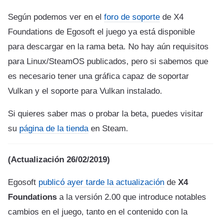
Según podemos ver en el
foro de soporte
de X4
Foundations de Egosoft el juego ya está disponible
para descargar en la rama beta. No hay aún requisitos
para Linux/SteamOS publicados, pero si sabemos que
es necesario tener una gráfica capaz de soportar
Vulkan y el soporte para Vulkan instalado.
Si quieres saber mas o probar la beta, puedes visitar
su
página de la tienda
en Steam.
(Actualización 26/02/2019)
Egosoft
publicó ayer tarde la actualización
de
X4
Foundations
a la versión 2.00 que introduce notables
cambios en el juego, tanto en el contenido con la