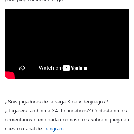
¿Sois jugadores de la saga X de videojuegos?
¿Jugareis también a X4: Foundations? Contesta en los
comentarios o en charla con nosotros sobre el juego en
nuestro canal de
Telegram
.