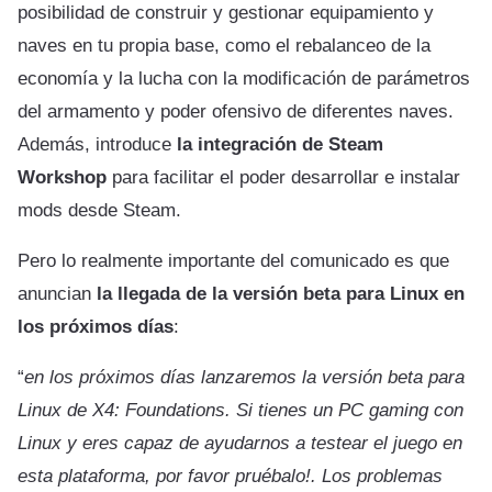
posibilidad de construir y gestionar equipamiento y
naves en tu propia base, como el rebalanceo de la
economía y la lucha con la modificación de parámetros
del armamento y poder ofensivo de diferentes naves.
Además, introduce
la integración de Steam
Workshop
para facilitar el poder desarrollar e instalar
mods desde Steam.
Pero lo realmente importante del comunicado es que
anuncian
la llegada de la versión beta para Linux en
los próximos días
:
“
en los próximos días lanzaremos la versión beta para
Linux de X4: Foundations. Si tienes un PC gaming con
Linux y eres capaz de ayudarnos a testear el juego en
esta plataforma, por favor pruébalo!. Los problemas