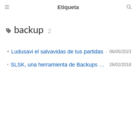
Etiqueta
backup
2
Ludusavi el salvavidas de tus partidas
06/05/2023
SLSK, una herramienta de Backups para nuestros juegos de Steam.
26/02/2018