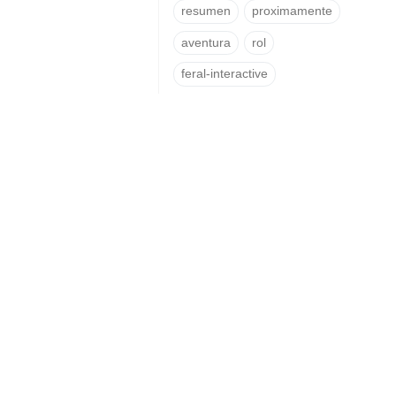
resumen
proximamente
aventura
rol
feral-interactive