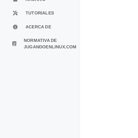
TUTORIALES
ACERCA DE
NORMATIVA DE
JUGANDOENLINUX.COM