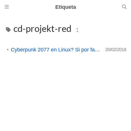
Etiqueta
cd-projekt-red
1
Cyberpunk 2077 en Linux? Si por favor!
20/02/2018