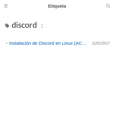
Etiqueta
discord
1
Instalación de Discord en Linux (ACTUALIZADO)
11/01/2017