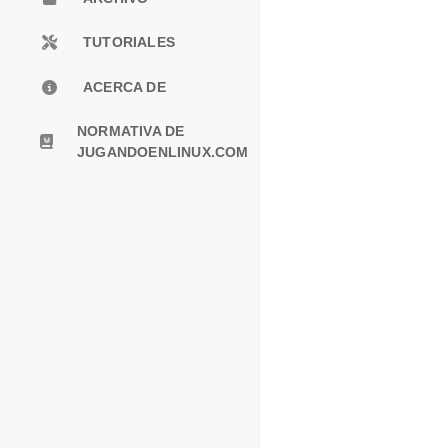
TUTORIALES
ACERCA DE
NORMATIVA DE
JUGANDOENLINUX.COM