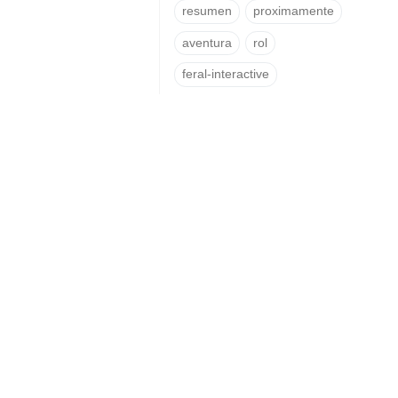
resumen
proximamente
aventura
rol
feral-interactive