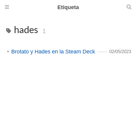
Etiqueta
hades
1
Brotato y Hades en la Steam Deck
02/05/2023