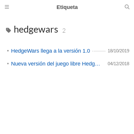
Etiqueta
hedgewars
2
HedgeWars llega a la versión 1.0
18/10/2019
Nueva versión del juego libre Hedgewars
04/12/2018