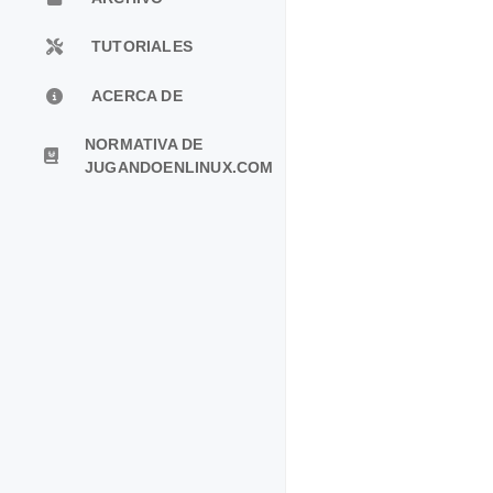
TUTORIALES
ACERCA DE
NORMATIVA DE
JUGANDOENLINUX.COM