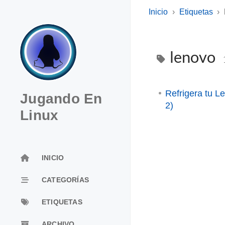
Inicio
Etiquetas
lenovo
Refrigera tu 
Jugando En
2)
Linux
INICIO
CATEGORÍAS
ETIQUETAS
ARCHIVO