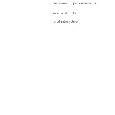
resumen
proximamente
aventura
rol
feral-interactive